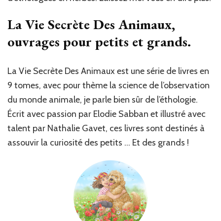
La Vie Secrète Des Animaux,
ouvrages pour petits et grands.
La Vie Secrète Des Animaux est une série de livres en
9 tomes, avec pour thème la science de l’observation
du monde animale, je parle bien sûr de l’éthologie.
Écrit avec passion par Elodie Sabban et illustré avec
talent par Nathalie Gavet, ces livres sont destinés à
assouvir la curiosité des petits … Et des grands !