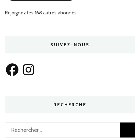
Rejoignez les 168 autres abonnés
SUIVEZ-NOUS
Facebook
Instagram
RECHERCHE
Rechercher :