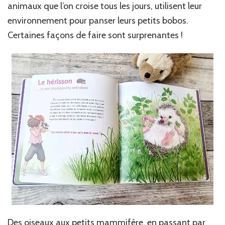
animaux que l’on croise tous les jours, utilisent leur
environnement pour panser leurs petits bobos.
Certaines façons de faire sont surprenantes !
Des oiseaux aux petits mammifère, en passant par