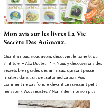
Mon avis sur les livres La Vie
Secrète Des Animaux.
Quant à nous, nous avons découvert le tome 8, qui
s’intitule » Allo Docteur ? ». Nous y découvrirons des
secrets bien gardés des animaux, qui sont passé
maîtres dans l’art de l’automédication. Puis
comment ne pas fondre devant ce ravissant petit
hérisson ? Vous résistez ? Non ? Ben moi non plus.