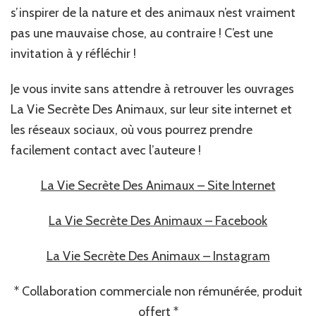
s’inspirer de la nature et des animaux n’est vraiment
pas une mauvaise chose, au contraire ! C’est une
invitation à y réfléchir !
Je vous invite sans attendre à retrouver les ouvrages
La Vie Secrète Des Animaux, sur leur site internet et
les réseaux sociaux, où vous pourrez prendre
facilement contact avec l’auteure !
La Vie Secrète Des Animaux – Site Internet
La Vie Secrète Des Animaux – Facebook
La Vie Secrète Des Animaux – Instagram
* Collaboration commerciale non rémunérée, produit
offert *