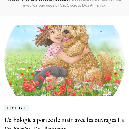
avec les ouvrages La Vie Secrète Des Animaux.
LECTURE
L’éthologie à portée de main avec les ouvrages La
Vie Secrète Des Animaux.