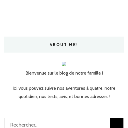
ABOUT ME!
Bienvenue sur le blog de notre famille !
Ici, vous pouvez suivre nos aventures à quatre, notre
quotidien, nos tests, avis, et bonnes adresses !
Rechercher :