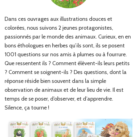
Dans ces ouvrages aux illustrations douces et
colorées, nous suivons 2 jeunes protagonistes,
passionnés par le monde des animaux. Curieux, en en
bons éthologues en herbes qu’ils sont, ils se posent
1001 questions sur nos amis à plumes ou à fourrure.
Que ressentent ils ? Comment élèvent-ils leurs petits
? Comment se soignent-ils ? Des questions, dont la
réponse réside bien souvent dans la simple
observation de animaux et de leur lieu de vie. Il est
temps de se poser, d’observer, et d’apprendre.
Silence, ça tourne !