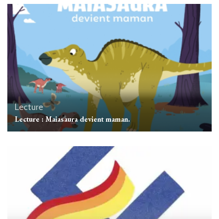
Lecture
Lecture : Maiasaura devient maman.