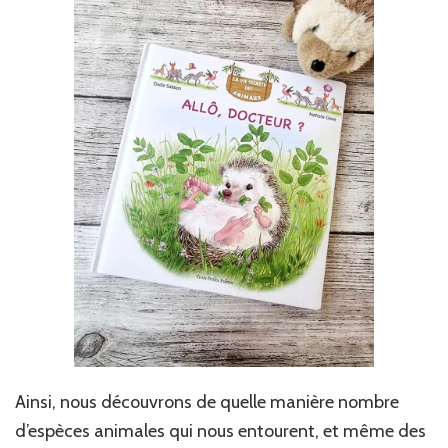
Ainsi, nous découvrons de quelle manière nombre
d’espèces animales qui nous entourent, et même des