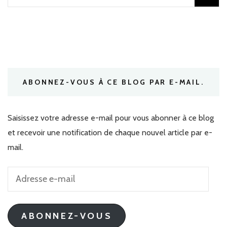
ABONNEZ-VOUS À CE BLOG PAR E-MAIL.
Saisissez votre adresse e-mail pour vous abonner à ce blog
et recevoir une notification de chaque nouvel article par e-
mail.
Adresse
e-
mail
ABONNEZ-VOUS