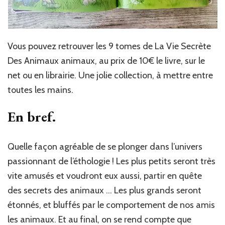
Vous pouvez retrouver les 9 tomes de La Vie Secrète
Des Animaux animaux, au prix de 10€ le livre, sur le
net ou en librairie. Une jolie collection, à mettre entre
toutes les mains.
En bref.
Quelle façon agréable de se plonger dans l’univers
passionnant de l’éthologie ! Les plus petits seront très
vite amusés et voudront eux aussi, partir en quête
des secrets des animaux … Les plus grands seront
étonnés, et bluffés par le comportement de nos amis
les animaux. Et au final, on se rend compte que