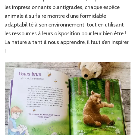
les impressionnants plantigrades, chaque espèce
animale à su faire montre d’une formidable
adaptabilité à son environnement, tout en utilisant
les ressources à leurs disposition pour leur bien être !
La nature a tant à nous apprendre, il faut s’en inspirer
!