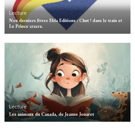
Lecture
Nos derniers livres Ebla Editions : Chut ! dans le train et
Le Prince cracra.
Lecture
Les animaux du Canada, de Jeanne Jouarot