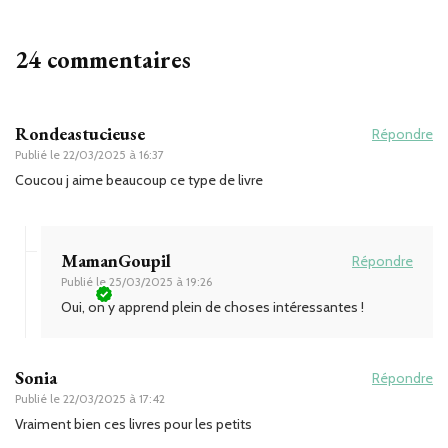
24 commentaires
Rondeastucieuse
Répondre
Publié le
22/03/2025 à 16:37
Coucou j aime beaucoup ce type de livre
MamanGoupil
Répondre
Publié le
25/03/2025 à 19:26
Oui, on y apprend plein de choses intéressantes !
Sonia
Répondre
Publié le
22/03/2025 à 17:42
Vraiment bien ces livres pour les petits