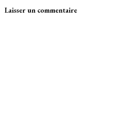
Laisser un commentaire