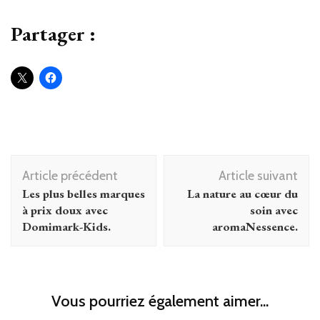
Partager :
Navigation
Article précédent
Article suivant
d'article
Les plus belles marques
La nature au cœur du
à prix doux avec
soin avec
Domimark-Kids.
aromaNessence.
Vous pourriez également aimer...