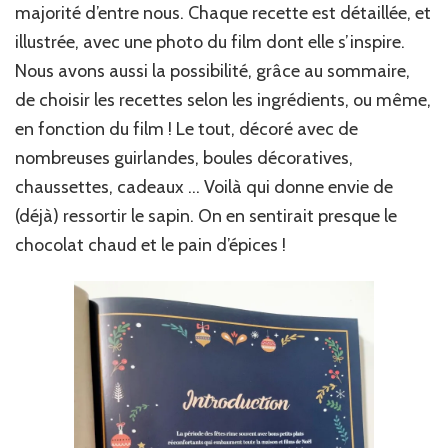
majorité d’entre nous. Chaque recette est détaillée, et
illustrée, avec une photo du film dont elle s’inspire.
Nous avons aussi la possibilité, grâce au sommaire,
de choisir les recettes selon les ingrédients, ou même,
en fonction du film ! Le tout, décoré avec de
nombreuses guirlandes, boules décoratives,
chaussettes, cadeaux … Voilà qui donne envie de
(déjà) ressortir le sapin. On en sentirait presque le
chocolat chaud et le pain d’épices !