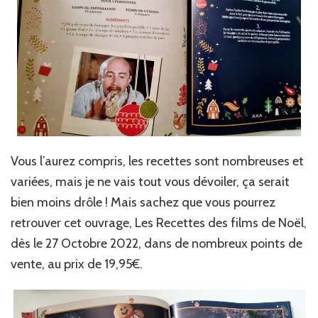
Vous l’aurez compris, les recettes sont nombreuses et
variées, mais je ne vais tout vous dévoiler, ça serait
bien moins drôle ! Mais sachez que vous pourrez
retrouver cet ouvrage, Les Recettes des films de Noël,
dès le 27 Octobre 2022, dans de nombreux points de
vente, au prix de 19,95€.