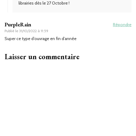
librairies dès le 27 Octobre !
PurpleRain
Répondre
Publié le
31/10/2022 à 11:59
Super ce type d’ouvrage en fin d’année
Laisser un commentaire