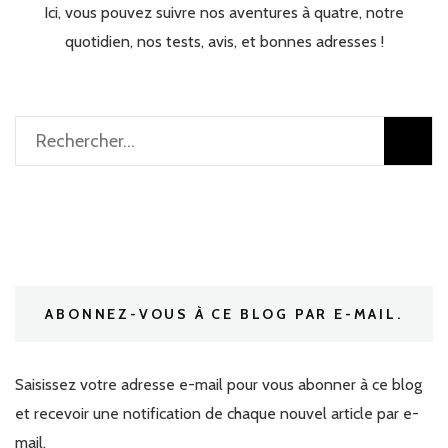
Ici, vous pouvez suivre nos aventures à quatre, notre
quotidien, nos tests, avis, et bonnes adresses !
Rechercher :
ABONNEZ-VOUS À CE BLOG PAR E-MAIL.
Saisissez votre adresse e-mail pour vous abonner à ce blog
et recevoir une notification de chaque nouvel article par e-
mail.