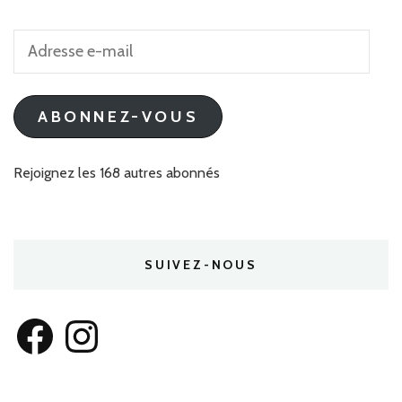
Adresse
e-
mail
ABONNEZ-VOUS
Rejoignez les 168 autres abonnés
SUIVEZ-NOUS
Facebook
Instagram