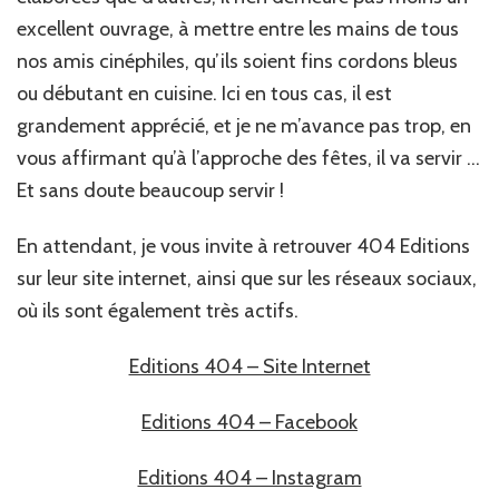
excellent ouvrage, à mettre entre les mains de tous
nos amis cinéphiles, qu’ils soient fins cordons bleus
ou débutant en cuisine. Ici en tous cas, il est
grandement apprécié, et je ne m’avance pas trop, en
vous affirmant qu’à l’approche des fêtes, il va servir …
Et sans doute beaucoup servir !
En attendant, je vous invite à retrouver 404 Editions
sur leur site internet, ainsi que sur les réseaux sociaux,
où ils sont également très actifs.
Editions 404 – Site Internet
Editions 404 – Facebook
Editions 404 – Instagram