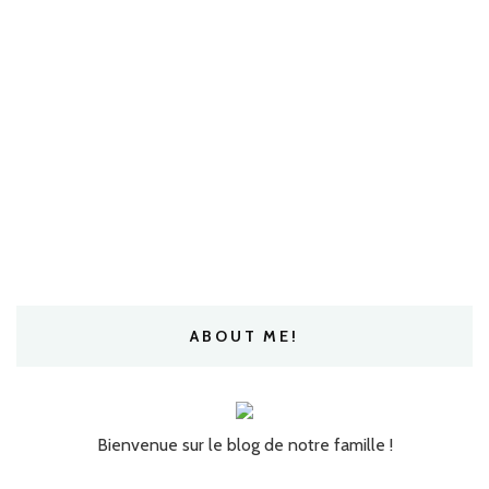
ABOUT ME!
Bienvenue sur le blog de notre famille !