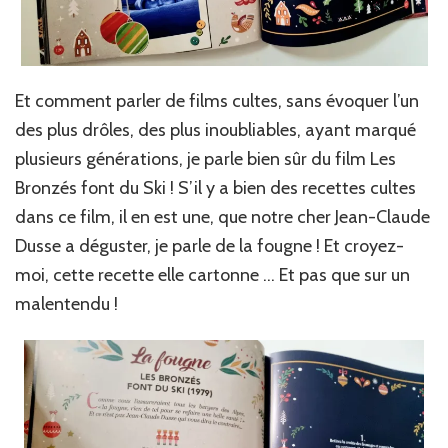
Et comment parler de films cultes, sans évoquer l’un
des plus drôles, des plus inoubliables, ayant marqué
plusieurs générations, je parle bien sûr du film Les
Bronzés font du Ski ! S’il y a bien des recettes cultes
dans ce film, il en est une, que notre cher Jean-Claude
Dusse a déguster, je parle de la fougne ! Et croyez-
moi, cette recette elle cartonne … Et pas que sur un
malentendu !