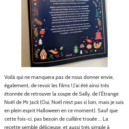
Voilà qui ne manquera pas de nous donner envie,
également, de revoir les films ! J’ai été ainsi très
étonnée de retrouver la soupe de Sally, de l’Étrange
Noël de Mr Jack (Oui, Noël n’est pas si loin, mais je suis
en plein esprit Halloween en ce moment). Sauf que
cette fois-ci, pas besoin de cuillère trouée … La
recette semble délicieuse, et aussi très simple à