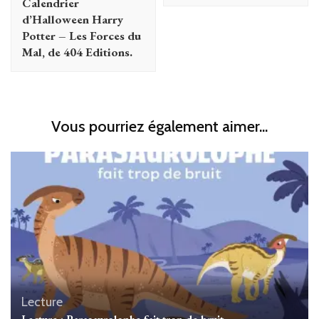
Calendrier
d’Halloween Harry
Potter – Les Forces du
Mal, de 404 Editions.
Vous pourriez également aimer...
Lecture