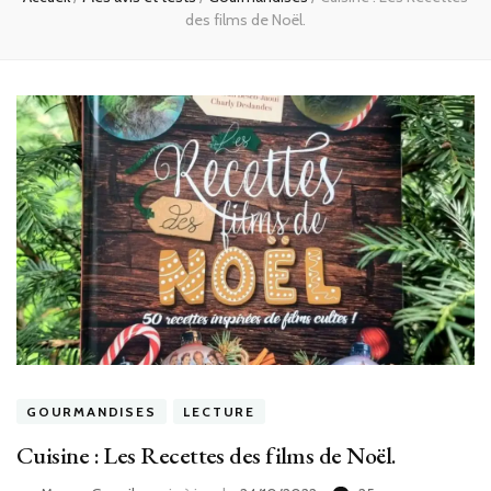
des films de Noël.
GOURMANDISES
LECTURE
Cuisine : Les Recettes des films de Noël.