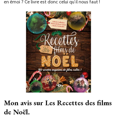
en émoi ? Ce livre est donc celui qu’il nous faut !
Mon avis sur Les Recettes des films
de Noël.