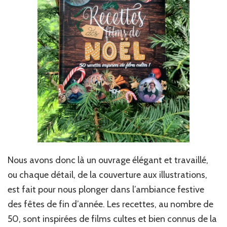
Nous avons donc là un ouvrage élégant et travaillé,
ou chaque détail, de la couverture aux illustrations,
est fait pour nous plonger dans l’ambiance festive
des fêtes de fin d’année. Les recettes, au nombre de
50, sont inspirées de films cultes et bien connus de la