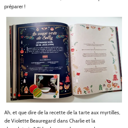
préparer !
Ah, et que dire de la recette de la tarte aux myrtilles,
de Violette Beauregard dans Charlie et la