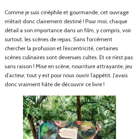
Comme je suis cinéphile et gourmande, cet ouvrage
m’était donc clairement destiné ! Pour moi, chaque
détail a son importance dans un film, y compris, voir
surtout, les scènes de repas. Sans forcément
chercher la profusion et l’excentricité, certaines
scènes culinaires sont devenues cultes. Et ce n’est pas
sans raison ! Mise en scène, nourriture attrayante, jeu
d’acteur, tout y est pour nous ouvrir l’appétit. J’avais
donc vraiment hâte de découvrir ce livre !