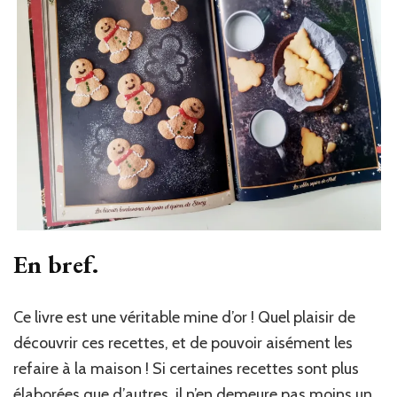
En bref.
Ce livre est une véritable mine d’or ! Quel plaisir de
découvrir ces recettes, et de pouvoir aisément les
refaire à la maison ! Si certaines recettes sont plus
élaborées que d’autres, il n’en demeure pas moins un