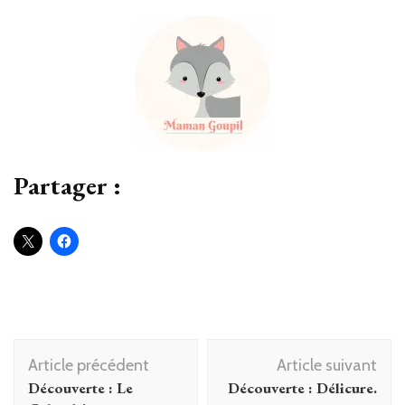
Partager :
Navigation
Article précédent
Article suivant
d'article
Découverte : Le
Découverte : Délicure.