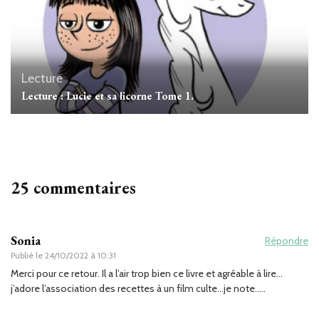
Lecture
Lecture : Lucie et sa licorne Tome 1.
25 commentaires
Sonia
Répondre
Publié le
24/10/2022 à 10:31
Merci pour ce retour. Il a l’air trop bien ce livre et agréable à lire…
j’adore l’association des recettes à un film culte…je note…..