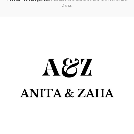
Zaha.