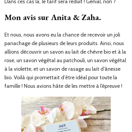
Dans ces cas là, le tarif sera réduit ! Génial, non ?
Mon avis sur Anita & Zaha.
Et nous, nous avons eu la chance de recevoir un joli
panachage de plusieurs de leurs produits. Ainsi, nous
allions découvrir un savon au lait de chèvre bio et à la
rose, un savon végétal au patchouli, un savon végétal
à la violette, et un savon de rasage au lait d’ânesse
bio. Voilà qui promettait d’être idéal pour toute la
famille ! Nous avions hâte de les mettre à l’épreuve !