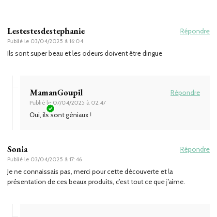
Lestestesdestephanie
Répondre
Publié le
03/04/2025 à 16:04
Ils sont super beau et les odeurs doivent être dingue
MamanGoupil
Répondre
Publié le
07/04/2025 à 02:47
Oui, ils sont géniaux !
Sonia
Répondre
Publié le
03/04/2025 à 17:46
Je ne connaissais pas, merci pour cette découverte et la
présentation de ces beaux produits, c’est tout ce que j’aime.