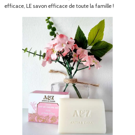
efficace, LE savon efficace de toute la famille !