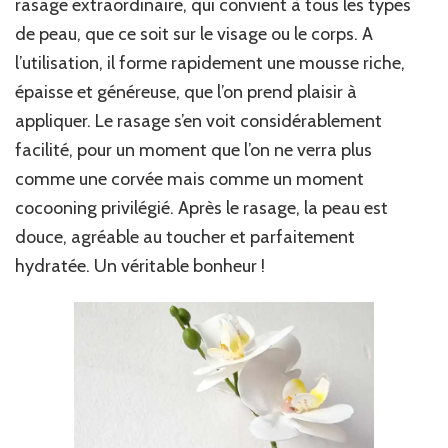
rasage extraordinaire, qui convient à tous les types
de peau, que ce soit sur le visage ou le corps. A
l’utilisation, il forme rapidement une mousse riche,
épaisse et généreuse, que l’on prend plaisir à
appliquer. Le rasage s’en voit considérablement
facilité, pour un moment que l’on ne verra plus
comme une corvée mais comme un moment
cocooning privilégié. Après le rasage, la peau est
douce, agréable au toucher et parfaitement
hydratée. Un véritable bonheur !