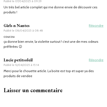
Publié le
07/04/2025 à 09:29
Un très bel article complet qui me donne envie de découvrir ces
produits !
Girls n Nantes
Répondre
Publié le
08/04/2025 à 08:48
coucou
ça donne bien envie, la violette surtout ! c’est une de mes odeurs
préférées 😉
Lucie petitsoleil
Répondre
Publié le
12/04/2025 à 15:14
Merci pour le chouette article. La boite est top et super ya des
produits de vendee
Laisser un commentaire