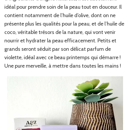
idéal pour prendre soin de la peau tout en douceur. Il
contient notamment de l’huile d’olive, dont on ne
présente plus les qualités pour la peau, et de l’huile de
coco, véritable trésors de la nature, qui vont venir
nourrir et hydrater la peau efficacement. Petits et
grands seront séduit par son délicat parfum de
violette, idéal avec ce beau printemps qui démarre !
Une pure merveille, à mettre dans toutes les mains !