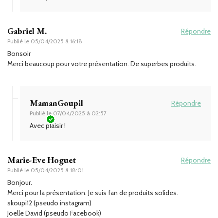
Gabriel M.
Répondre
Publié le
05/04/2025 à 16:18
Bonsoir
Merci beaucoup pour votre présentation. De superbes produits.
MamanGoupil
Répondre
Publié le
07/04/2025 à 02:57
Avec plaisir !
Marie-Eve Hoguet
Répondre
Publié le
05/04/2025 à 18:01
Bonjour.
Merci pour la présentation. Je suis fan de produits solides.
skoupi12 (pseudo instagram)
Joelle David (pseudo Facebook)