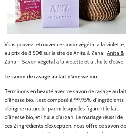
Vous pouvez retrouver ce savon végétal à la violette,
au prix de 8,50€ sur le site de Anita & Zaha :
Anita &
Zaha – Savon végétal à la violette et à l’huile d’olive
Le savon de rasage au lait d’ânesse bio.
Terminons en beauté avec ce savon de rasage au lait
d’ânesse bio. Il est composé à 99,95% d’ingrédients
d’origine naturelle, parmi lesquelles figurent le lait
d’ânesse bio, et l’huile d’argan. Le mariage réussi de
ces 2 ingrédients d’exception, nous offre ce savon de