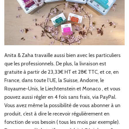
Anita & Zaha travaille aussi bien avec les particuliers
que les professionnels. De plus, la livraison est
gratuite à partir de 23,33€ HT et 28€ TTC, et ce, en
France, dans toute l’UE, la Suisse, Andorre, le
Royaume-Unis, le Liechtenstein et Monaco , et vous
pouvez aussi régler en 4 fois sans frais, via PayPal.
Vous avez même la possibilité de vous abonner à un
produit, c’est à dire le recevoir régulièrement en
fonction de vos besoin ( tous les mois par exemple).