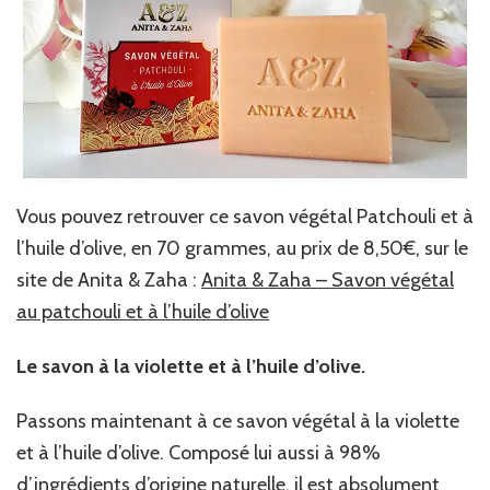
Vous pouvez retrouver ce savon végétal Patchouli et à
l’huile d’olive, en 70 grammes, au prix de 8,50€, sur le
site de Anita & Zaha :
Anita & Zaha – Savon végétal
au patchouli et à l’huile d’olive
Le savon à la violette et à l’huile d’olive.
Passons maintenant à ce savon végétal à la violette
et à l’huile d’olive. Composé lui aussi à 98%
d’ingrédients d’origine naturelle, il est absolument