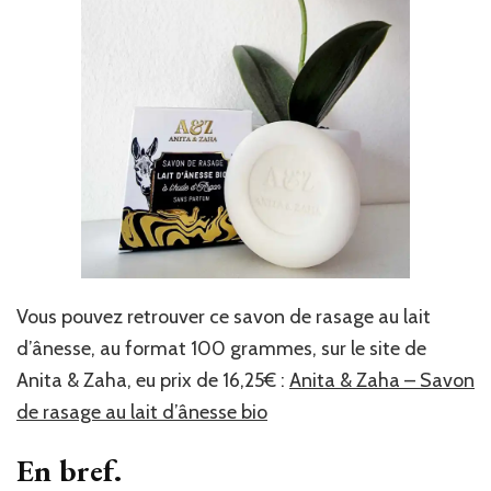
Vous pouvez retrouver ce savon de rasage au lait
d’ânesse, au format 100 grammes, sur le site de
Anita & Zaha, eu prix de 16,25€ :
Anita & Zaha – Savon
de rasage au lait d’ânesse bio
En bref.