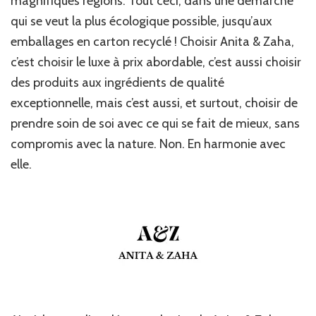
magnifiques régions. Tout ceci, dans une démarche
qui se veut la plus écologique possible, jusqu’aux
emballages en carton recyclé ! Choisir Anita & Zaha,
c’est choisir le luxe à prix abordable, c’est aussi choisir
des produits aux ingrédients de qualité
exceptionnelle, mais c’est aussi, et surtout, choisir de
prendre soin de soi avec ce qui se fait de mieux, sans
compromis avec la nature. Non. En harmonie avec
elle.