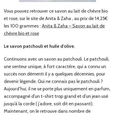
Vous pouvez retrouver ce savon au lait de chèvre bio
et rose, sur le site de Anita & Zaha , au prix de 14,25€
les 100 grammes :
Anita & Zaha – Savon au lait de
chèvre bio et rose
Le savon patchouli et huile d’olive.
Continuons avec un savon au patchouli. Le patchouli,
une senteur unique, à fort caractère, qui a connu un
succès non démenti il y a quelques décennies, pour
devenir légende. Qui ne connais pas le patchouli ?
Aujourd’hui, il ne se porte plus uniquement en parfum,
accompagné d’un t-shirt trop grand et d’un jean usé
jusqu’à la corde ( j’adore, soit dit en passant).
Maintenant, on le retrouve dans nombre de