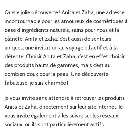
Quelle jolie découverte ! Anita et Zaha, une adresse
incontournable pour les amoureux de cosmétiques à
base d’ingrédients naturels, sains pour nous et la
planète. Anita et Zaha, c’est aussi de senteurs
uniques, une invitation au voyage olfactif et à la
détente. Choisir Anita et Zaha, c’est en effet choisir
des produits hauts de gammes, mais c’est au
combien doux pour la peau. Une découverte
fabuleuse, je suis charmée !
Je vous invite sans attendre à retrouver les produits
Anita et Zaha, directement sur leur site internet. Je
vous invite également à les suivre sur les réseaux
sociaux, où ils sont particulièrement actifs.