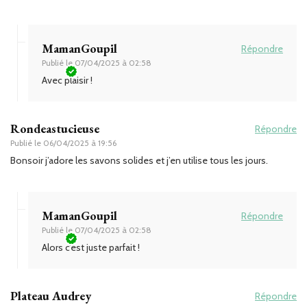
MamanGoupil
Répondre
Publié le
07/04/2025 à 02:58
Avec plaisir !
Rondeastucieuse
Répondre
Publié le
06/04/2025 à 19:56
Bonsoir j’adore les savons solides et j’en utilise tous les jours.
MamanGoupil
Répondre
Publié le
07/04/2025 à 02:58
Alors c’est juste parfait !
Plateau Audrey
Répondre