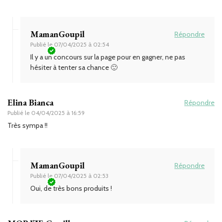
MamanGoupil
Répondre
Publié le
07/04/2025 à 02:54
Il y a un concours sur la page pour en gagner, ne pas
hésiter à tenter sa chance 🙂
Elina Bianca
Répondre
Publié le
04/04/2025 à 16:59
Très sympa !!
MamanGoupil
Répondre
Publié le
07/04/2025 à 02:53
Oui, de très bons produits !