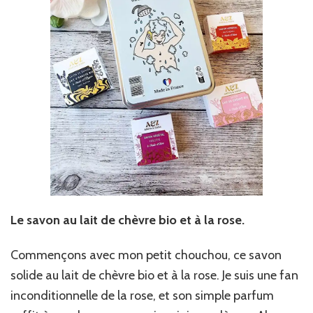
Le savon au lait de chèvre bio et à la rose.
Commençons avec mon petit chouchou, ce savon
solide au lait de chèvre bio et à la rose. Je suis une fan
inconditionnelle de la rose, et son simple parfum