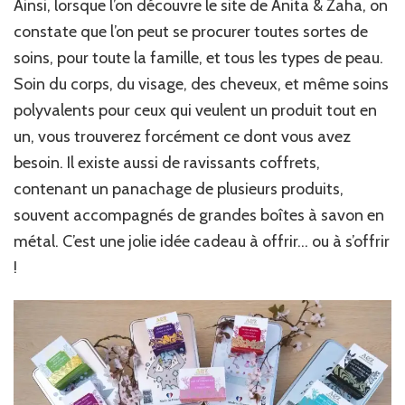
Ainsi, lorsque l’on découvre le site de Anita & Zaha, on
constate que l’on peut se procurer toutes sortes de
soins, pour toute la famille, et tous les types de peau.
Soin du corps, du visage, des cheveux, et même soins
polyvalents pour ceux qui veulent un produit tout en
un, vous trouverez forcément ce dont vous avez
besoin. Il existe aussi de ravissants coffrets,
contenant un panachage de plusieurs produits,
souvent accompagnés de grandes boîtes à savon en
métal. C’est une jolie idée cadeau à offrir… ou à s’offrir
!