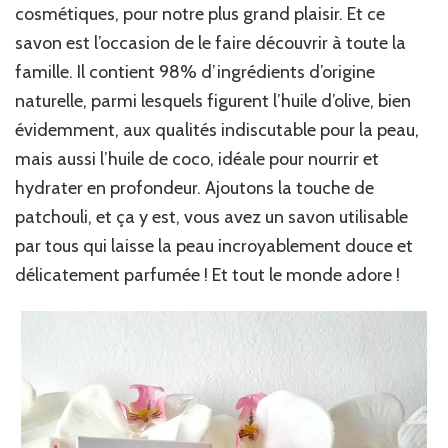
cosmétiques, pour notre plus grand plaisir. Et ce
savon est l’occasion de le faire découvrir à toute la
famille. Il contient 98% d’ingrédients d’origine
naturelle, parmi lesquels figurent l’huile d’olive, bien
évidemment, aux qualités indiscutable pour la peau,
mais aussi l’huile de coco, idéale pour nourrir et
hydrater en profondeur. Ajoutons la touche de
patchouli, et ça y est, vous avez un savon utilisable
par tous qui laisse la peau incroyablement douce et
délicatement parfumée ! Et tout le monde adore !