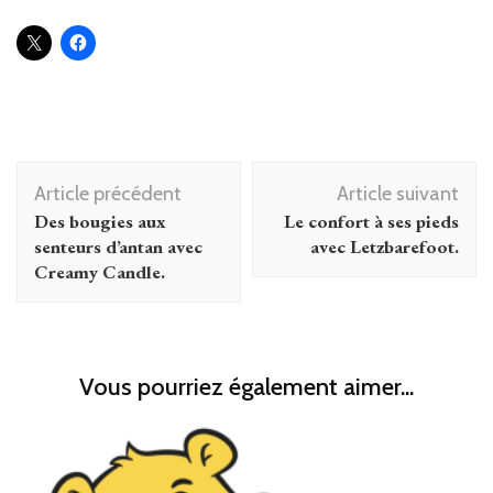
Navigation
Article précédent
Article suivant
d'article
Des bougies aux
Le confort à ses pieds
senteurs d’antan avec
avec Letzbarefoot.
Creamy Candle.
Vous pourriez également aimer...