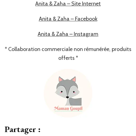
Anita & Zaha – Site Internet
Anita & Zaha – Facebook
Anita & Zaha – Instagram
* Collaboration commerciale non rémunérée, produits
offerts *
Partager :