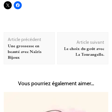
Navigation
Article précédent
d'article
Article suivant
Une grossesse en
Le choix du goût avec
beauté avec Naïris
La Tourangelle.
Bijoux
Vous pourriez également aimer...