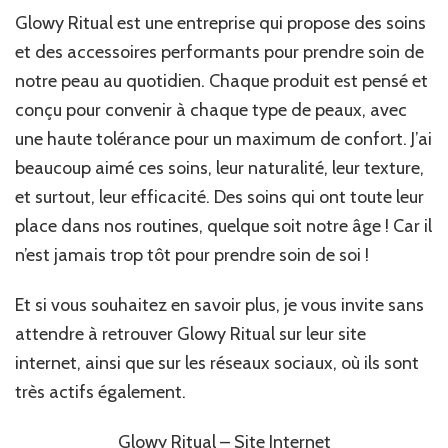
Glowy Ritual est une entreprise qui propose des soins
et des accessoires performants pour prendre soin de
notre peau au quotidien. Chaque produit est pensé et
conçu pour convenir à chaque type de peaux, avec
une haute tolérance pour un maximum de confort. J’ai
beaucoup aimé ces soins, leur naturalité, leur texture,
et surtout, leur efficacité. Des soins qui ont toute leur
place dans nos routines, quelque soit notre âge ! Car il
n’est jamais trop tôt pour prendre soin de soi !
Et si vous souhaitez en savoir plus, je vous invite sans
attendre à retrouver Glowy Ritual sur leur site
internet, ainsi que sur les réseaux sociaux, où ils sont
très actifs également.
Glowy Ritual – Site Internet