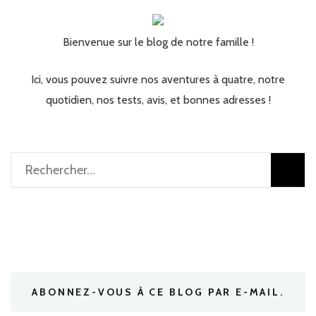
Bienvenue sur le blog de notre famille !
Ici, vous pouvez suivre nos aventures à quatre, notre
quotidien, nos tests, avis, et bonnes adresses !
Rechercher :
ABONNEZ-VOUS À CE BLOG PAR E-MAIL.