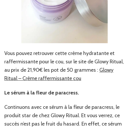
Vous pouvez retrouver cette crème hydratante et
raffermissante pour le cou, sur le site de Glowy Ritual,
au prix de 21,90€ les pot de 50 grammes :
Glowy
Ritual – Crème raffermissante cou
Le sérum à la fleur de paracress.
Continuons avec ce sérum à la fleur de paracress, le
produit star de chez Glowy Ritual. Et vous verrez, ce
succès n’est pas le fruit du hasard. En effet, ce sérum