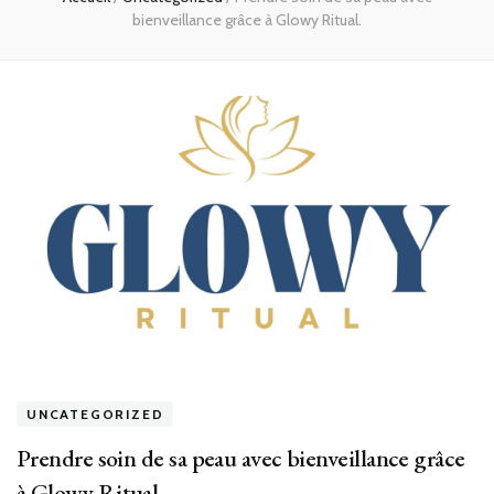
bienveillance grâce à Glowy Ritual.
UNCATEGORIZED
Prendre soin de sa peau avec bienveillance grâce
à Glowy Ritual.