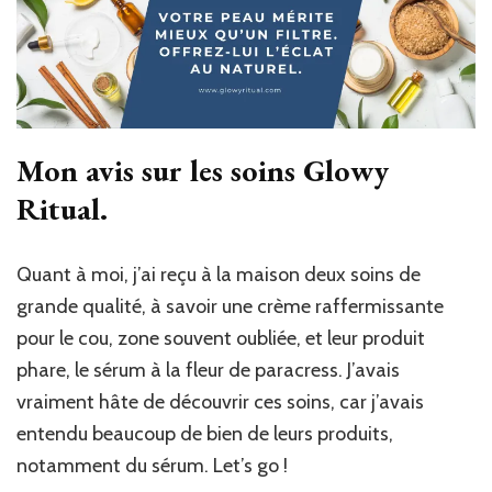
Mon avis sur les soins Glowy
Ritual.
Quant à moi, j’ai reçu à la maison deux soins de
grande qualité, à savoir une crème raffermissante
pour le cou, zone souvent oubliée, et leur produit
phare, le sérum à la fleur de paracress. J’avais
vraiment hâte de découvrir ces soins, car j’avais
entendu beaucoup de bien de leurs produits,
notamment du sérum. Let’s go !