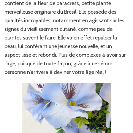
contient de la fleur de paracress, petite plante
merveilleuse originaire du Brésil. Elle possède des
qualités incroyables, notamment en agissant sur les
signes du vieillissement cutané, comme peu de
plantes savent le faire. Elle va en effet repulper la
peau, lui conférant une jeunesse nouvelle, et un
aspect lisse et rebondi. Plus de complexes à avoir sur
l’âge, puisque de toute façon, grâce à ce sérum,
personne n’arrivera à deviner votre âge réel !