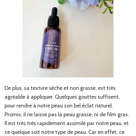
De plus, sa texture sèche et non grasse, est très
agréable à appliquer. Quelques gouttes suffisent,
pour rendre à notre peau son bel éclat naturel.
Promis, il ne laisse pas la peau grasse, ni de film gras.
Il est très très rapidement assimilé par notre peau, et
ce quelque soit notre type de peau. Car en effet, ce