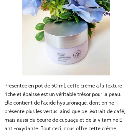
Présentée en pot de 50 ml, cette crème à la texture
riche et épaisse est un véritable trésor pour la peau.
Elle contient de l’acide hyaluronique, dont on ne
présente plus les vertus, ainsi que de l’extrait de café,
mais aussi du beurre de cupuaçu et de la vitamine E
anti-oxydante. Tout ceci, nous offre cette crème