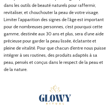
dans les outils de beauté naturels pour raffermir,
revitaliser, et chouchouter la peau de votre visage.
Limiter l’apparition des signes de l’âge est important
pour de nombreuses personnes, c’est pourquoi cette
gamme, destinée aux 30 ans et plus, sera d’une aide
précieuse pour garder la peau lissée, éclatante et
pleine de vitalité. Pour que chacun d’entre nous puisse
intégrer à ses routines, des produits adaptés à sa
peau, pensés et conçus dans le respect de la peau et
de la nature.