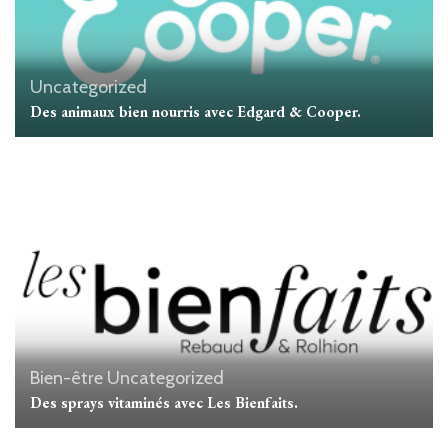
Uncategorized
Des animaux bien nourris avec Edgard & Cooper.
Bien-être
Uncategorized
Des sprays vitaminés avec Les Bienfaits.