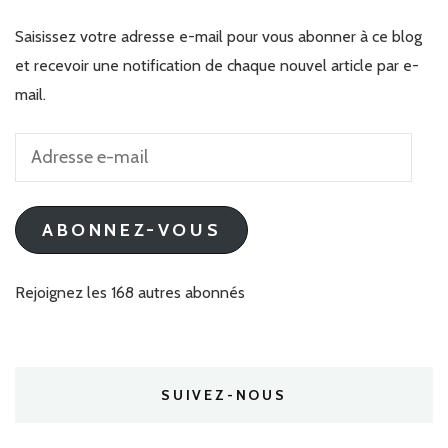
Saisissez votre adresse e-mail pour vous abonner à ce blog
et recevoir une notification de chaque nouvel article par e-
mail.
Adresse
e-
mail
ABONNEZ-VOUS
Rejoignez les 168 autres abonnés
SUIVEZ-NOUS