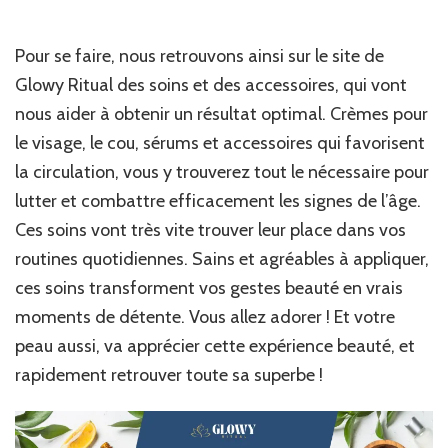
Pour se faire, nous retrouvons ainsi sur le site de
Glowy Ritual des soins et des accessoires, qui vont
nous aider à obtenir un résultat optimal. Crèmes pour
le visage, le cou, sérums et accessoires qui favorisent
la circulation, vous y trouverez tout le nécessaire pour
lutter et combattre efficacement les signes de l’âge.
Ces soins vont très vite trouver leur place dans vos
routines quotidiennes. Sains et agréables à appliquer,
ces soins transforment vos gestes beauté en vrais
moments de détente. Vous allez adorer ! Et votre
peau aussi, va apprécier cette expérience beauté, et
rapidement retrouver toute sa superbe !