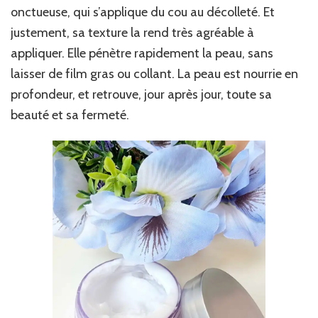
onctueuse, qui s’applique du cou au décolleté. Et
justement, sa texture la rend très agréable à
appliquer. Elle pénètre rapidement la peau, sans
laisser de film gras ou collant. La peau est nourrie en
profondeur, et retrouve, jour après jour, toute sa
beauté et sa fermeté.