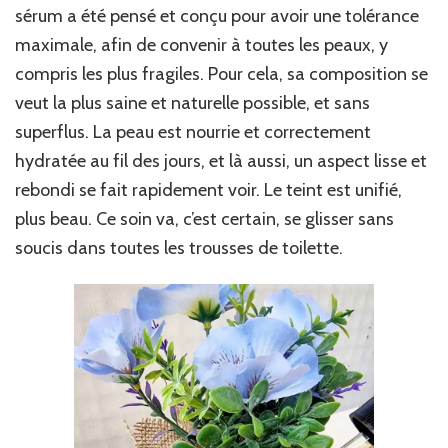
sérum a été pensé et conçu pour avoir une tolérance
maximale, afin de convenir à toutes les peaux, y
compris les plus fragiles. Pour cela, sa composition se
veut la plus saine et naturelle possible, et sans
superflus. La peau est nourrie et correctement
hydratée au fil des jours, et là aussi, un aspect lisse et
rebondi se fait rapidement voir. Le teint est unifié,
plus beau. Ce soin va, c’est certain, se glisser sans
soucis dans toutes les trousses de toilette.