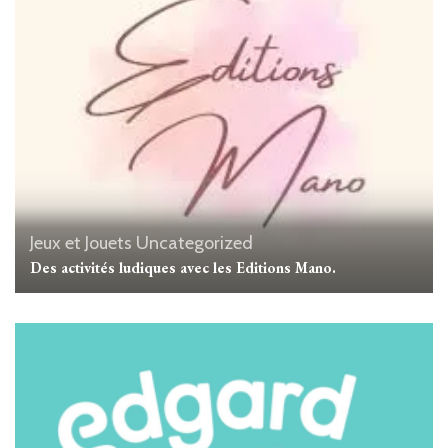
Jeux et Jouets
Uncategorized
Des activités ludiques avec les Editions Mano.