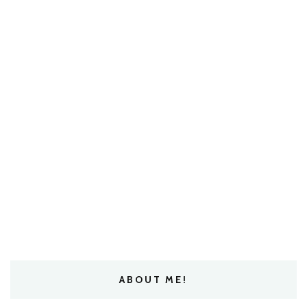
ABOUT ME!