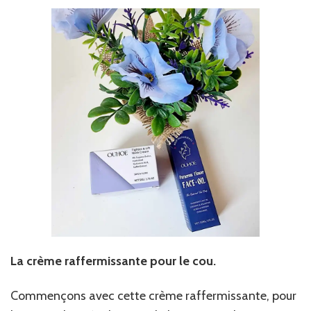
La crème raffermissante pour le cou.
Commençons avec cette crème raffermissante, pour