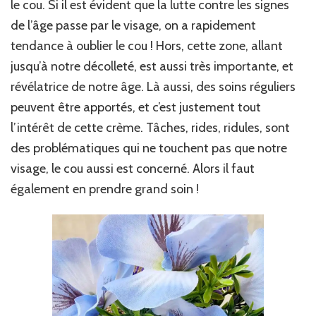
le cou. Si il est évident que la lutte contre les signes
de l’âge passe par le visage, on a rapidement
tendance à oublier le cou ! Hors, cette zone, allant
jusqu’à notre décolleté, est aussi très importante, et
révélatrice de notre âge. Là aussi, des soins réguliers
peuvent être apportés, et c’est justement tout
l’intérêt de cette crème. Tâches, rides, ridules, sont
des problématiques qui ne touchent pas que notre
visage, le cou aussi est concerné. Alors il faut
également en prendre grand soin !