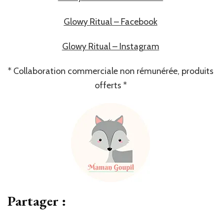
Glowy Ritual – Facebook
Glowy Ritual – Instagram
* Collaboration commerciale non rémunérée, produits
offerts *
Partager :