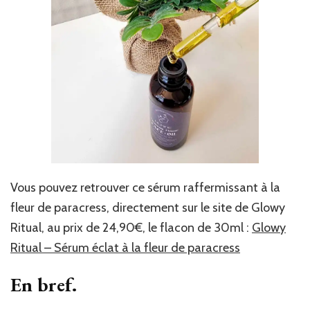
Vous pouvez retrouver ce sérum raffermissant à la
fleur de paracress, directement sur le site de Glowy
Ritual, au prix de 24,90€, le flacon de 30ml :
Glowy
Ritual – Sérum éclat à la fleur de paracress
En bref.