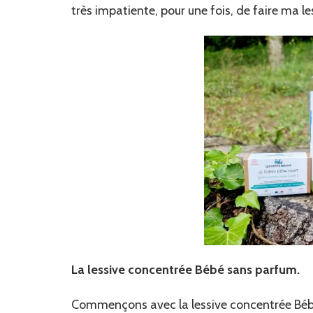
très impatiente, pour une fois, de faire ma les
La lessive concentrée Bébé sans parfum.
Commençons avec la lessive concentrée Bébé,