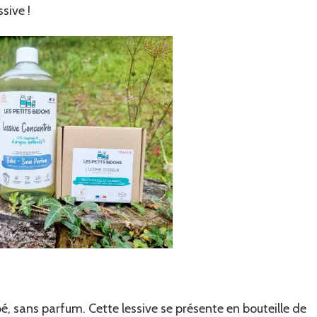
sive !
 sans parfum. Cette lessive se présente en bouteille de