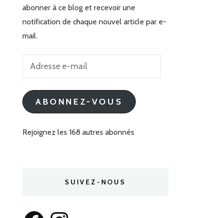
abonner à ce blog et recevoir une
notification de chaque nouvel article par e-
mail.
Adresse
e-
mail
ABONNEZ-VOUS
Rejoignez les 168 autres abonnés
SUIVEZ-NOUS
Facebook
Instagram