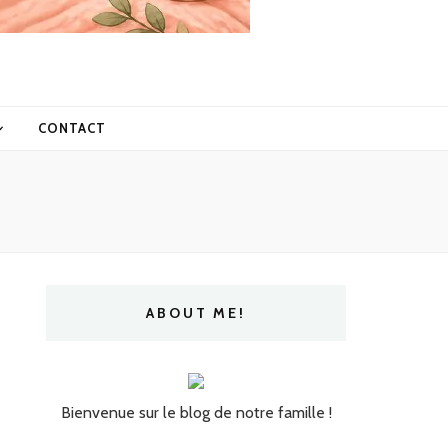
CONTACT
ABOUT ME!
Bienvenue sur le blog de notre famille !