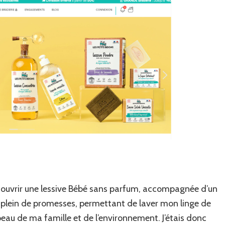
écouvrir une lessive Bébé sans parfum, accompagnée d’un
e plein de promesses, permettant de laver mon linge de
peau de ma famille et de l’environnement. J’étais donc