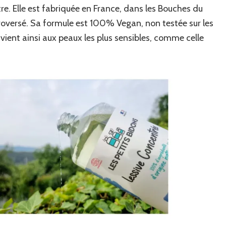
tre. Elle est fabriquée en France, dans les Bouches du
oversé. Sa formule est 100% Vegan, non testée sur les
nvient ainsi aux peaux les plus sensibles, comme celle