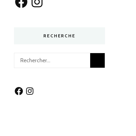
RECHERCHE
Rechercher :
Facebook
Instagram