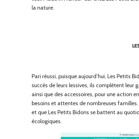
la nature.
Pari réussi, puisque aujourd’hui, Les Petits B
succès de leurs lessives, ils complètent le
ainsi que des accessoires, pour une action e
besoins et attentes de nombreuses familles. C
et que Les Petits Bidons se battent au quotid
écologiques.