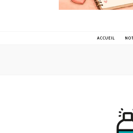
ACCUEIL
NO