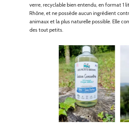
verre, recyclable bien entendu, en format 1 li
Rhône, et ne possède aucun ingrédient contr
animaux et la plus naturelle possible. Elle co
des tout petits.