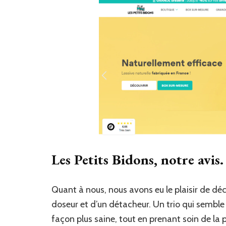
Les Petits Bidons, notre avis.
Quant à nous, nous avons eu le plaisir de d
doseur et d’un détacheur. Un trio qui sembl
façon plus saine, tout en prenant soin de la 