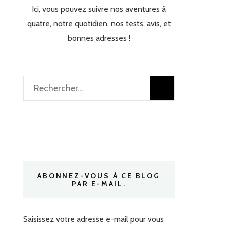
Ici, vous pouvez suivre nos aventures à
quatre, notre quotidien, nos tests, avis, et
bonnes adresses !
Rechercher :
ABONNEZ-VOUS À CE BLOG
PAR E-MAIL.
Saisissez votre adresse e-mail pour vous