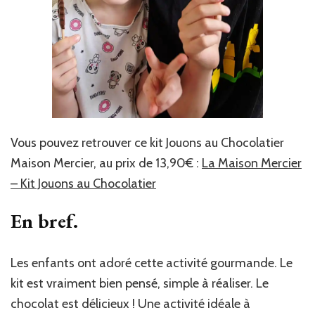
Vous pouvez retrouver ce kit Jouons au Chocolatier
Maison Mercier, au prix de 13,90€ :
La Maison Mercier
– Kit Jouons au Chocolatier
En bref.
Les enfants ont adoré cette activité gourmande. Le
kit est vraiment bien pensé, simple à réaliser. Le
chocolat est délicieux ! Une activité idéale à