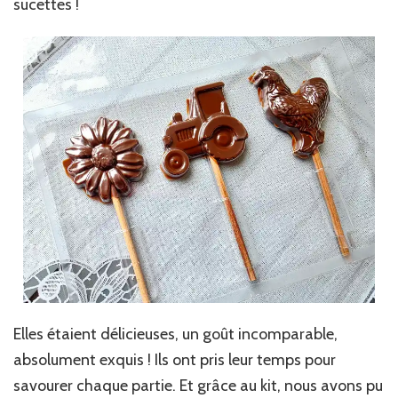
sucettes !
Elles étaient délicieuses, un goût incomparable,
absolument exquis ! Ils ont pris leur temps pour
savourer chaque partie. Et grâce au kit, nous avons pu