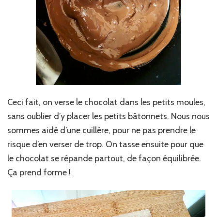
Ceci fait, on verse le chocolat dans les petits moules,
sans oublier d’y placer les petits bâtonnets. Nous nous
sommes aidé d’une cuillère, pour ne pas prendre le
risque d’en verser de trop. On tasse ensuite pour que
le chocolat se répande partout, de façon équilibrée.
Ça prend forme !