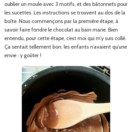
oublier un moule avec 3 motifs, et des bâtonnets pour
les sucettes. Les instructions se trouvent au dos de la
boîte. Nous commençons par la première étape, à
savoir faire fondre le chocolat au bain marie. Bien
entendu, pour cette étape, c’est moi qui m’y suis collé.
Ça sentait tellement bon, les enfants n’avaient qu’une
envie : y goûter !