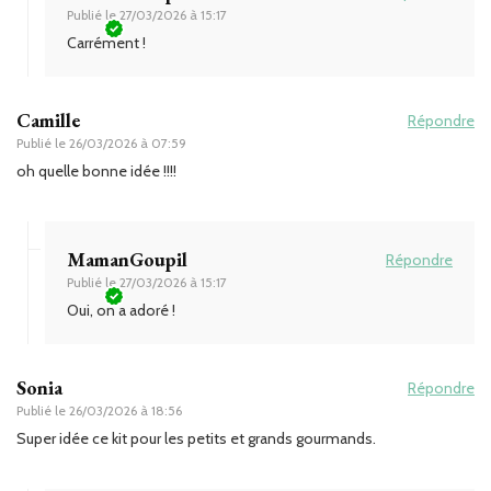
Publié le
27/03/2026 à 15:17
Carrément !
Camille
Répondre
Publié le
26/03/2026 à 07:59
oh quelle bonne idée !!!!
MamanGoupil
Répondre
Publié le
27/03/2026 à 15:17
Oui, on a adoré !
Sonia
Répondre
Publié le
26/03/2026 à 18:56
Super idée ce kit pour les petits et grands gourmands.