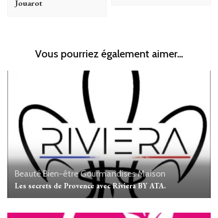
Jouarot
Vous pourriez également aimer...
Beauté
Bien-être
Gourmandises
Maison
Les secrets de Provence avec Riviera BY ATA.