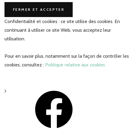
Confidentialité et cookies : ce site utilise des cookies. En
continuant à utiliser ce site Web, vous acceptez leur
utilisation.
Pour en savoir plus, notamment sur la façon de contrôler les
cookies, consultez :
Politique relative aux cookies
Facebook