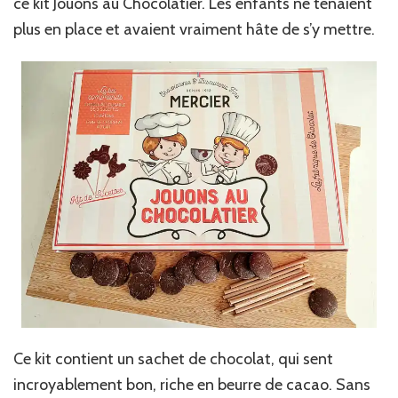
ce kit Jouons au Chocolatier. Les enfants ne tenaient
plus en place et avaient vraiment hâte de s’y mettre.
Ce kit contient un sachet de chocolat, qui sent
incroyablement bon, riche en beurre de cacao. Sans