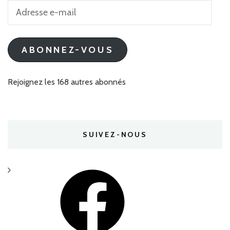
Adresse
e-
mail
ABONNEZ-VOUS
Rejoignez les 168 autres abonnés
SUIVEZ-NOUS
Facebook