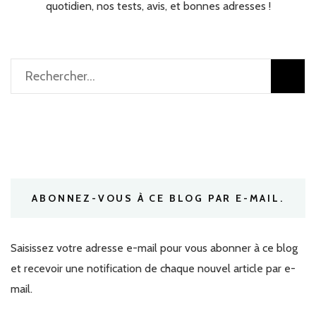
quotidien, nos tests, avis, et bonnes adresses !
Rechercher :
ABONNEZ-VOUS À CE BLOG PAR E-MAIL.
Saisissez votre adresse e-mail pour vous abonner à ce blog
et recevoir une notification de chaque nouvel article par e-
mail.