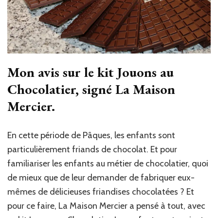
Mon avis sur le kit Jouons au
Chocolatier, signé La Maison
Mercier.
En cette période de Pâques, les enfants sont
particulièrement friands de chocolat. Et pour
familiariser les enfants au métier de chocolatier, quoi
de mieux que de leur demander de fabriquer eux-
mêmes de délicieuses friandises chocolatées ? Et
pour ce faire, La Maison Mercier a pensé à tout, avec