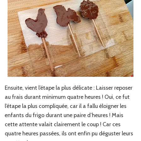
Ensuite, vient l’étape la plus délicate : Laisser reposer
au frais durant minimum quatre heures ! Oui, ce fut
l’étape la plus compliquée, car il a fallu éloigner les
enfants du frigo durant une paire d’heures ! Mais
cette attente valait clairement le coup ! Car ces
quatre heures passées, ils ont enfin pu déguster leurs