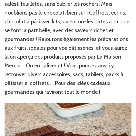
salés), feuilletés, sans oublier les rochers. Mais
n’oublions pas le chocolat, bien sûr ! Coffrets, écrins,
chocolat à pâtisser, kits, ou encore les pâtes à tartiner
se font la part belle, avec des saveurs riches et
gourmandes ! Rajoutons également les préparations
aux fruits, idéales pour vos pâtisseries, et vous aurez
là un aperçu des produits proposés par La Maison
Mercier ! On en saliverait ! Vous pourrez aussi y
retrouver divers accessoires, sacs, tabliers, packs à
pâtisserie, coffrets … Pour des idées cadeaux
gourmandes qui raviront tout le monde !