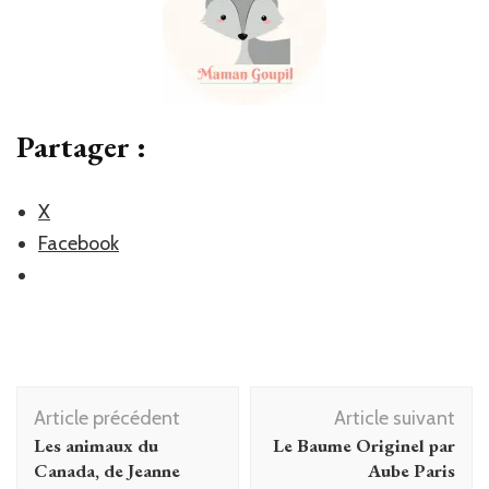
Partager :
X
Facebook
Navigation
Article précédent
Article suivant
d'article
Les animaux du
Le Baume Originel par
Canada, de Jeanne
Aube Paris