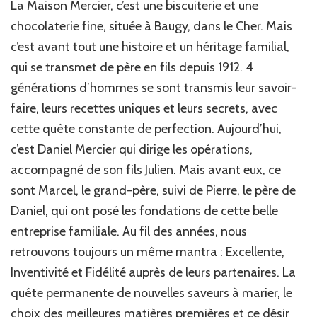
La Maison Mercier, c’est une biscuiterie et une
chocolaterie fine, située à Baugy, dans le Cher. Mais
c’est avant tout une histoire et un héritage familial,
qui se transmet de père en fils depuis 1912. 4
générations d’hommes se sont transmis leur savoir-
faire, leurs recettes uniques et leurs secrets, avec
cette quête constante de perfection. Aujourd’hui,
c’est Daniel Mercier qui dirige les opérations,
accompagné de son fils Julien. Mais avant eux, ce
sont Marcel, le grand-père, suivi de Pierre, le père de
Daniel, qui ont posé les fondations de cette belle
entreprise familiale. Au fil des années, nous
retrouvons toujours un même mantra : Excellente,
Inventivité et Fidélité auprès de leurs partenaires. La
quête permanente de nouvelles saveurs à marier, le
choix des meilleures matières premières et ce désir