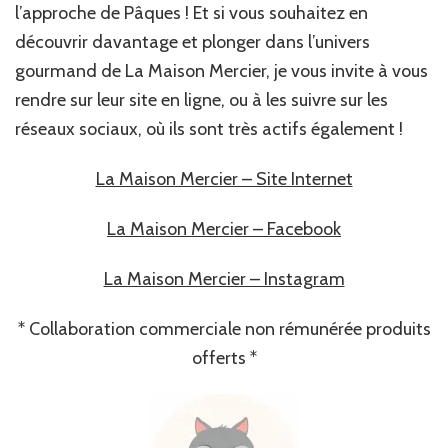
l’approche de Pâques ! Et si vous souhaitez en
découvrir davantage et plonger dans l’univers
gourmand de La Maison Mercier, je vous invite à vous
rendre sur leur site en ligne, ou à les suivre sur les
réseaux sociaux, où ils sont très actifs également !
La Maison Mercier – Site Internet
La Maison Mercier – Facebook
La Maison Mercier – Instagram
* Collaboration commerciale non rémunérée produits
offerts *