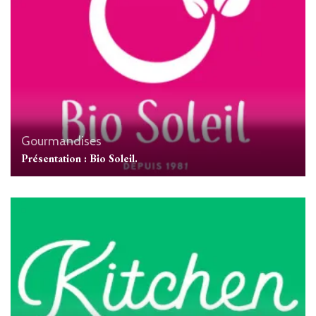
Gourmandises
Présentation : Bio Soleil.