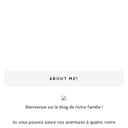
ABOUT ME!
Bienvenue sur le blog de notre famille !
Ici, vous pouvez suivre nos aventures à quatre, notre