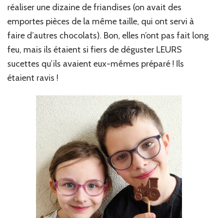
réaliser une dizaine de friandises (on avait des
emportes pièces de la même taille, qui ont servi à
faire d’autres chocolats). Bon, elles n’ont pas fait long
feu, mais ils étaient si fiers de déguster LEURS
sucettes qu’ils avaient eux-mêmes préparé ! Ils
étaient ravis !