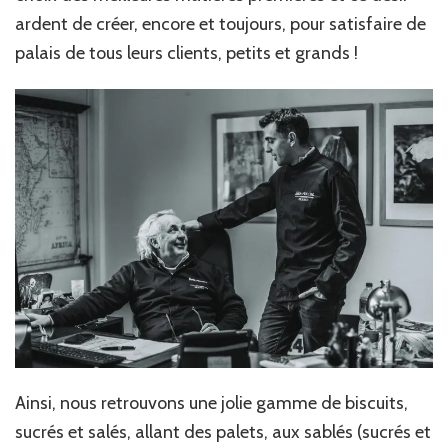
ardent de créer, encore et toujours, pour satisfaire de
palais de tous leurs clients, petits et grands !
Ainsi, nous retrouvons une jolie gamme de biscuits,
sucrés et salés, allant des palets, aux sablés (sucrés et