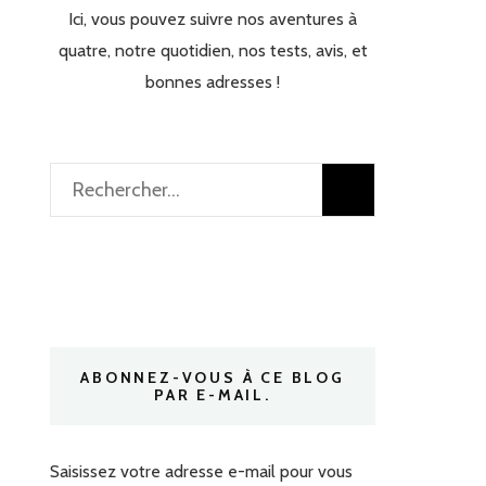
Ici, vous pouvez suivre nos aventures à
quatre, notre quotidien, nos tests, avis, et
bonnes adresses !
Rechercher :
ABONNEZ-VOUS À CE BLOG
PAR E-MAIL.
Saisissez votre adresse e-mail pour vous