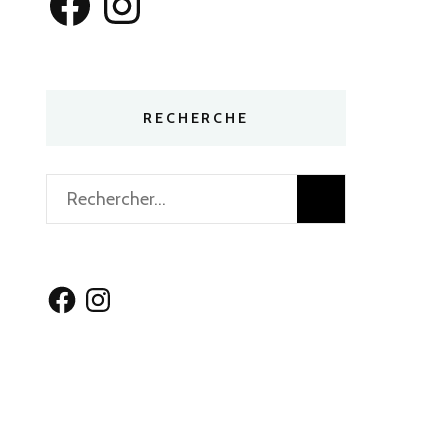
RECHERCHE
Rechercher :
Facebook
Instagram