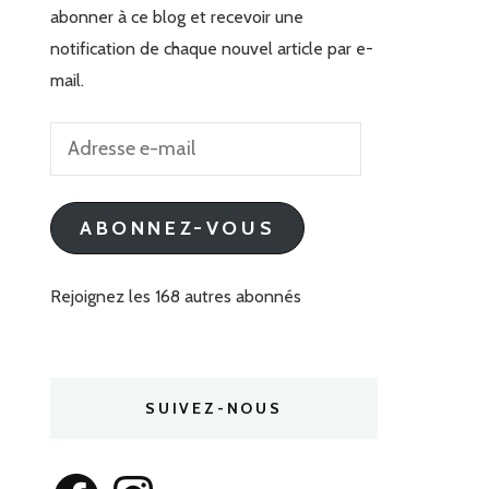
abonner à ce blog et recevoir une
notification de chaque nouvel article par e-
mail.
Adresse
e-
mail
ABONNEZ-VOUS
Rejoignez les 168 autres abonnés
SUIVEZ-NOUS
Facebook
Instagram