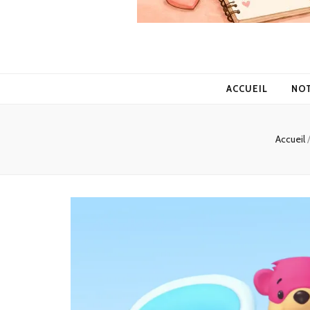
ACCUEIL
NO
Accueil