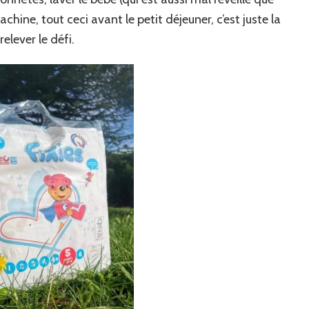
chine, tout ceci avant le petit déjeuner, c’est juste la
elever le défi.