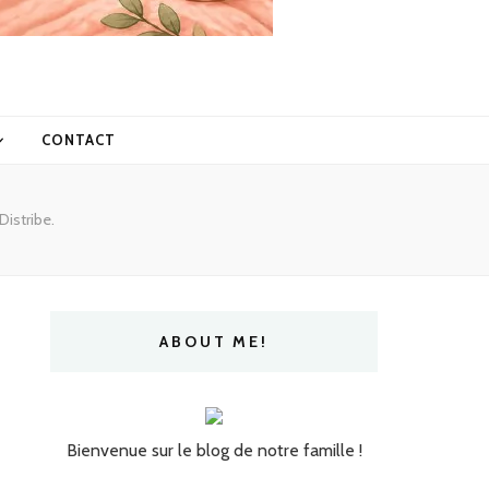
CONTACT
Distribe.
ABOUT ME!
Bienvenue sur le blog de notre famille !