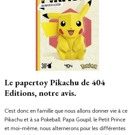
Le papertoy Pikachu de 404
Editions, notre avis.
C’est donc en famille que nous allons donner vie à ce
Pikachu et à sa Pokeball. Papa Goupil, le Petit Prince
et moi-même, nous alternerons pour les différentes