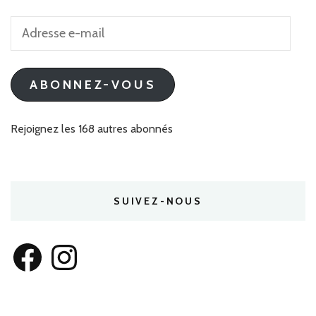
Adresse
e-
mail
ABONNEZ-VOUS
Rejoignez les 168 autres abonnés
SUIVEZ-NOUS
Facebook
Instagram