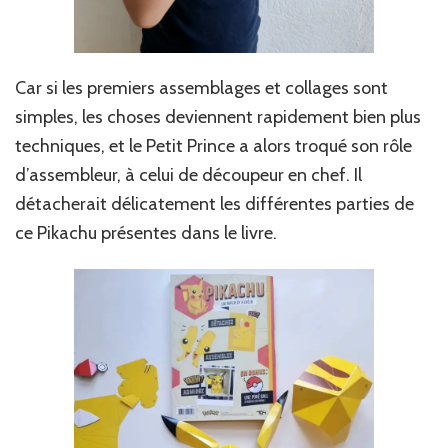
Car si les premiers assemblages et collages sont
simples, les choses deviennent rapidement bien plus
techniques, et le Petit Prince a alors troqué son rôle
d’assembleur, à celui de découpeur en chef. Il
détacherait délicatement les différentes parties de
ce Pikachu présentes dans le livre.