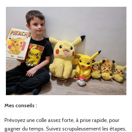
Mes conseils :
Prévoyez une colle assez forte, à prise rapide, pour
gagner du temps. Suivez scrupuleusement les étapes,