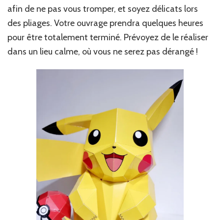
afin de ne pas vous tromper, et soyez délicats lors
des pliages. Votre ouvrage prendra quelques heures
pour être totalement terminé. Prévoyez de le réaliser
dans un lieu calme, où vous ne serez pas dérangé !