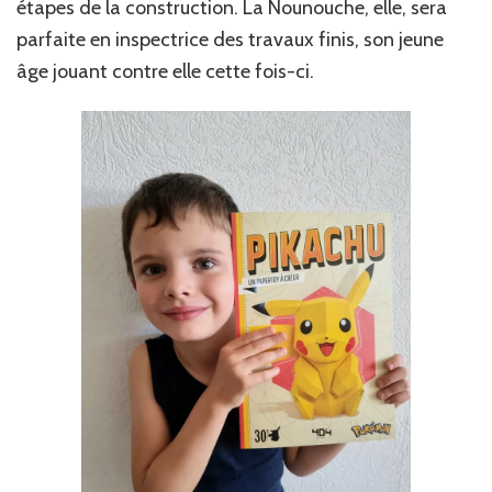
étapes de la construction. La Nounouche, elle, sera
parfaite en inspectrice des travaux finis, son jeune
âge jouant contre elle cette fois-ci.