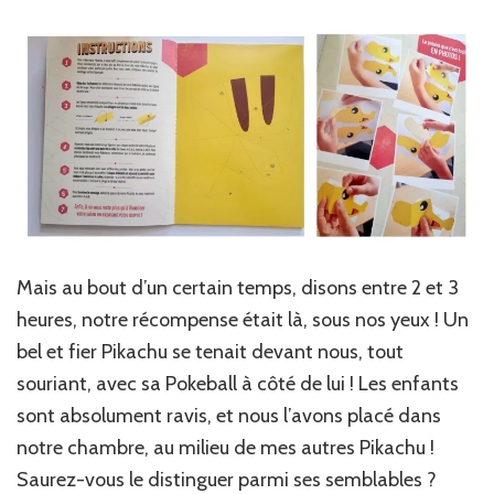
Mais au bout d’un certain temps, disons entre 2 et 3
heures, notre récompense était là, sous nos yeux ! Un
bel et fier Pikachu se tenait devant nous, tout
souriant, avec sa Pokeball à côté de lui ! Les enfants
sont absolument ravis, et nous l’avons placé dans
notre chambre, au milieu de mes autres Pikachu !
Saurez-vous le distinguer parmi ses semblables ?