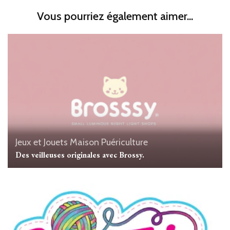
Vous pourriez également aimer...
Jeux et Jouets
Maison
Puériculture
Des veilleuses originales avec Brossy.