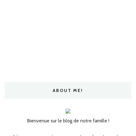
ABOUT ME!
Bienvenue sur le blog de notre famille !