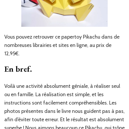
Vous pouvez retrouver ce papertoy Pikachu dans de
nombreuses librairies et sites en ligne, au prix de
12,95€.
En bref.
Voilà une activité absolument géniale, à réaliser seul
ou en famille. La réalisation est simple, et les
instructions sont facilement compréhensibles. Les
photos présentes dans le livre nous guident pas à pas,
afin d’éviter toute erreur. Et le résultat est absolument
superbe ! Nous aimons beaucoup ce Pikachu, qui trône