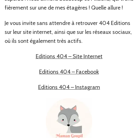
fièrement sur une de mes étagères ! Quelle allure !
Je vous invite sans attendre à retrouver 404 Editions
sur leur site internet, ainsi que sur les réseaux sociaux,
où ils sont également très actifs.
Editions 404 – Site Internet
Editions 404 – Facebook
Editions 404 – Instagram