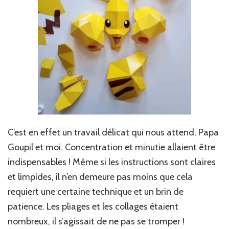
C’est en effet un travail délicat qui nous attend, Papa
Goupil et moi. Concentration et minutie allaient être
indispensables ! Même si les instructions sont claires
et limpides, il n’en demeure pas moins que cela
requiert une certaine technique et un brin de
patience. Les pliages et les collages étaient
nombreux, il s’agissait de ne pas se tromper !