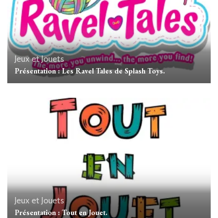
Jeux et Jouets
Présentation : Les Ravel Tales de Splash Toys.
Jeux et Jouets
Présentation : Tout en Jouet.