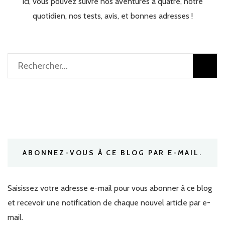
Ici, vous pouvez suivre nos aventures à quatre, notre
quotidien, nos tests, avis, et bonnes adresses !
Rechercher :
ABONNEZ-VOUS À CE BLOG PAR E-MAIL.
Saisissez votre adresse e-mail pour vous abonner à ce blog
et recevoir une notification de chaque nouvel article par e-
mail.