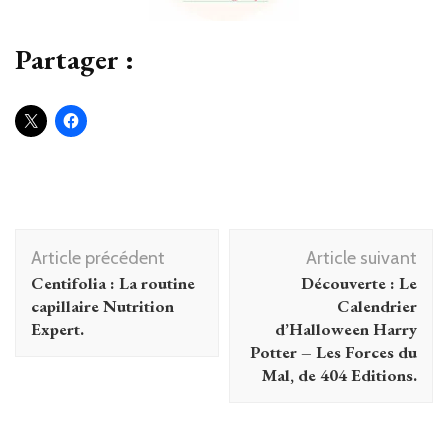
Partager :
Navigation
Article précédent
Article suivant
d'article
Centifolia : La routine
Découverte : Le
capillaire Nutrition
Calendrier
Expert.
d’Halloween Harry
Potter – Les Forces du
Mal, de 404 Editions.