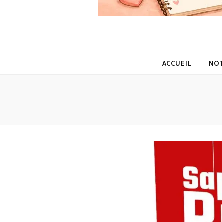
ACCUEIL
NO