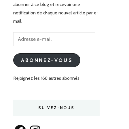
abonner à ce blog et recevoir une
notification de chaque nouvel article par e-
mail.
Adresse
e-
mail
ABONNEZ-VOUS
Rejoignez les 168 autres abonnés
SUIVEZ-NOUS
Facebook
Instagram