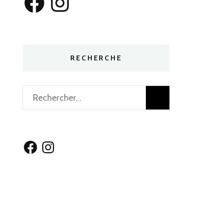
RECHERCHE
Rechercher :
Facebook
Instagram