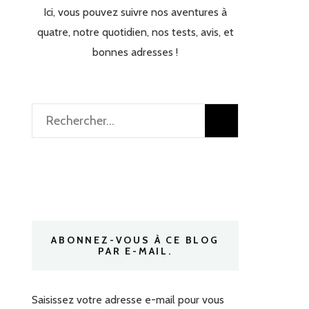
Ici, vous pouvez suivre nos aventures à
quatre, notre quotidien, nos tests, avis, et
bonnes adresses !
Rechercher :
ABONNEZ-VOUS À CE BLOG
PAR E-MAIL.
Saisissez votre adresse e-mail pour vous