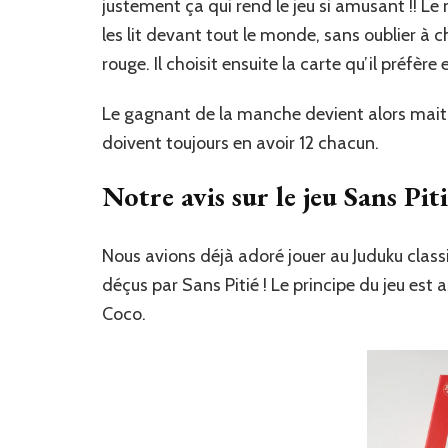
justement ça qui rend le jeu si amusant !! Le 
les lit devant tout le monde, sans oublier à c
rouge. Il choisit ensuite la carte qu’il préfère
Le gagnant de la manche devient alors maitre
doivent toujours en avoir 12 chacun.
Notre avis sur le jeu Sans Piti
Nous avions déjà adoré jouer au Juduku clas
déçus par Sans Pitié ! Le principe du jeu est
Coco.