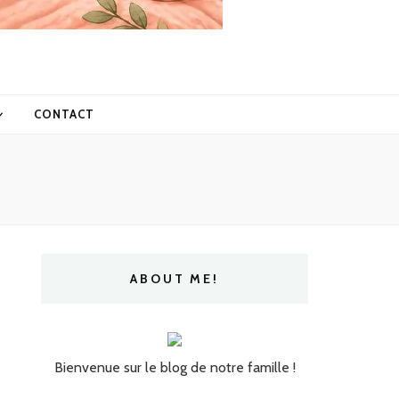
CONTACT
.
ABOUT ME!
Bienvenue sur le blog de notre famille !