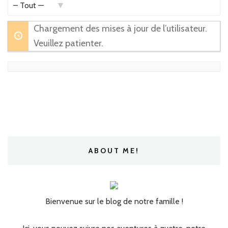
Afficher
Chargement des mises à jour de l’utilisateur.
par
Veuillez patienter.
activité:
ABOUT ME!
Bienvenue sur le blog de notre famille !