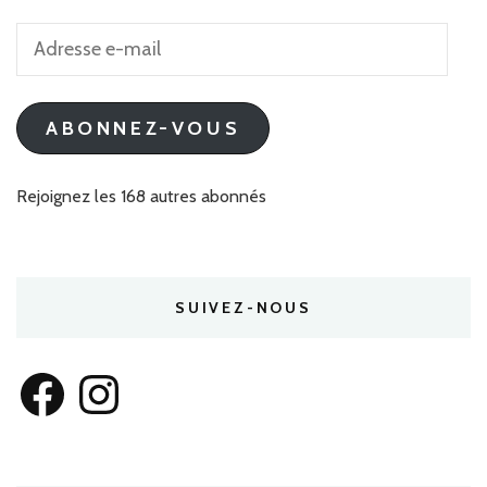
Adresse
e-
mail
ABONNEZ-VOUS
Rejoignez les 168 autres abonnés
SUIVEZ-NOUS
Facebook
Instagram