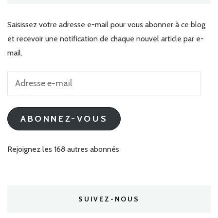
Saisissez votre adresse e-mail pour vous abonner à ce blog
et recevoir une notification de chaque nouvel article par e-
mail.
Adresse
e-
mail
ABONNEZ-VOUS
Rejoignez les 168 autres abonnés
SUIVEZ-NOUS