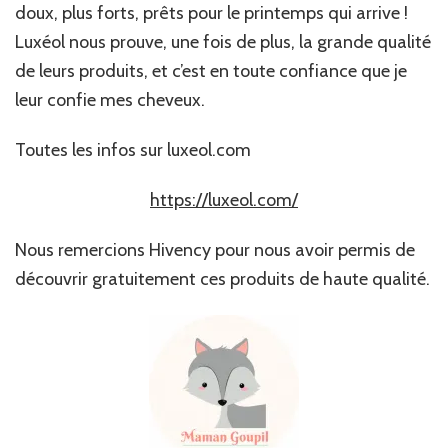
doux, plus forts, prêts pour le printemps qui arrive !
Luxéol nous prouve, une fois de plus, la grande qualité
de leurs produits, et c’est en toute confiance que je
leur confie mes cheveux.
Toutes les infos sur luxeol.com
https://luxeol.com/
Nous remercions Hivency pour nous avoir permis de
découvrir gratuitement ces produits de haute qualité.