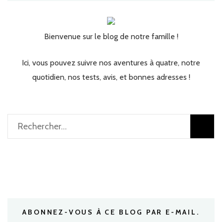
Bienvenue sur le blog de notre famille !
Ici, vous pouvez suivre nos aventures à quatre, notre
quotidien, nos tests, avis, et bonnes adresses !
Rechercher :
ABONNEZ-VOUS À CE BLOG PAR E-MAIL.