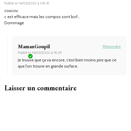
Publié le
14/03/2022 à 08:41
coucou
c est efficace mais les compos sont bof…
Dommage
MamanGoupil
Répondre
Publié le
14/03/2022 à 18:29
Je trouve que ça va encore, c’est bien moins pire que ce
que l’on trouve en grande surface.
Laisser un commentaire