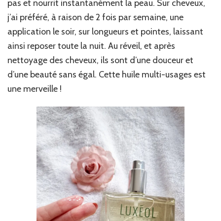
pas et nourrit instantanément la peau. Sur cheveux,
j’ai préféré, à raison de 2 fois par semaine, une
application le soir, sur longueurs et pointes, laissant
ainsi reposer toute la nuit. Au réveil, et après
nettoyage des cheveux, ils sont d’une douceur et
d’une beauté sans égal. Cette huile multi-usages est
une merveille !