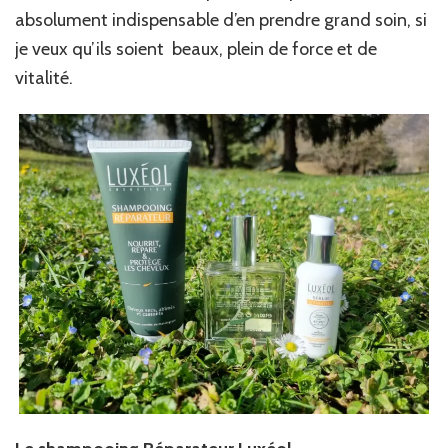
absolument indispensable d’en prendre grand soin, si
je veux qu’ils soient beaux, plein de force et de
vitalité.