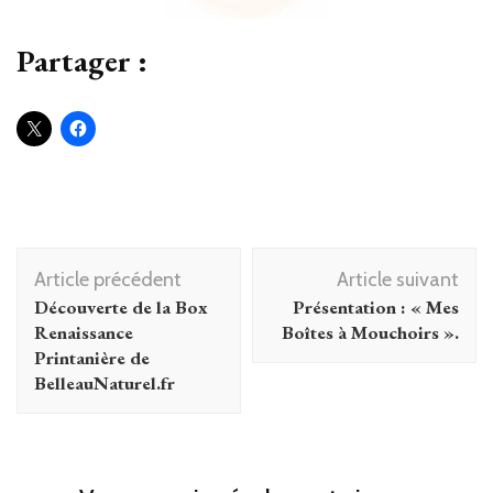
Partager :
Navigation
Article précédent
Article suivant
d'article
Découverte de la Box
Présentation : « Mes
Renaissance
Boîtes à Mouchoirs ».
Printanière de
BelleauNaturel.fr