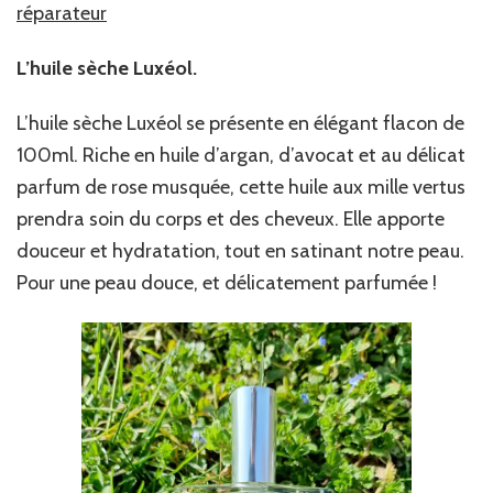
réparateur
L’huile sèche Luxéol.
L’huile sèche Luxéol se présente en élégant flacon de
100ml. Riche en huile d’argan, d’avocat et au délicat
parfum de rose musquée, cette huile aux mille vertus
prendra soin du corps et des cheveux. Elle apporte
douceur et hydratation, tout en satinant notre peau.
Pour une peau douce, et délicatement parfumée !