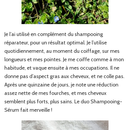
Je l’ai utilisé en complément du shampooing
réparateur, pour un résultat optimal. Je l’utilise
quotidiennement, au moment du coiffage, sur mes
longueurs et mes pointes. Je me coiffe comme à mon
habitude, et vaque ensuite à mes occupations. Il ne
donne pas d’aspect gras aux cheveux, et ne colle pas.
Après une quinzaine de jours, je note une réduction
assez nette de mes fourches, et mes cheveux
semblent plus forts, plus sains. Le duo Shampooing-
Sérum fait merveille !