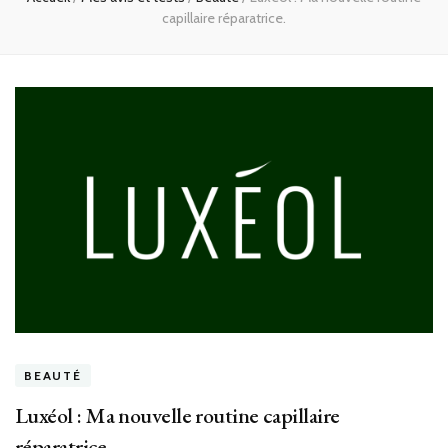
capillaire réparatrice.
BEAUTÉ
Luxéol : Ma nouvelle routine capillaire
réparatrice.