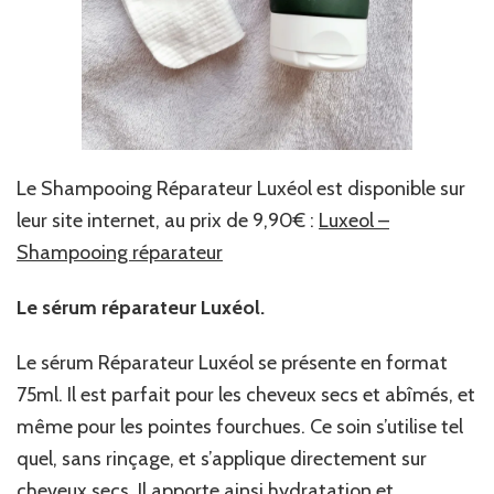
Le Shampooing Réparateur Luxéol est disponible sur
leur site internet, au prix de 9,90€ :
Luxeol –
Shampooing réparateur
Le sérum réparateur Luxéol.
Le sérum Réparateur Luxéol se présente en format
75ml. Il est parfait pour les cheveux secs et abîmés, et
même pour les pointes fourchues. Ce soin s’utilise tel
quel, sans rinçage, et s’applique directement sur
cheveux secs. Il apporte ainsi hydratation et