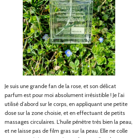
Je suis une grande fan de la rose, et son délicat
parfum est pour moi absolument irrésistible ! Je l’ai
utilisé d’abord sur le corps, en appliquant une petite
dose sur la zone choisie, et en effectuant de petits
massages circulaires. L’huile pénètre très bien la peau,
et ne laisse pas de film gras sur la peau. Elle ne colle