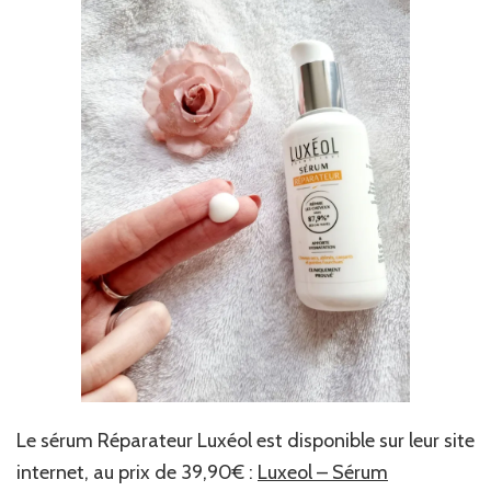
Le sérum Réparateur Luxéol est disponible sur leur site
internet, au prix de 39,90€ :
Luxeol – Sérum