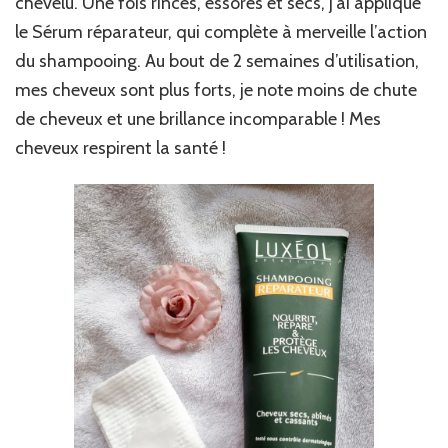
chevelu. Une fois rincés, essorés et secs, j’ai appliqué
le Sérum réparateur, qui complète à merveille l’action
du shampooing. Au bout de 2 semaines d’utilisation,
mes cheveux sont plus forts, je note moins de chute
de cheveux et une brillance incomparable ! Mes
cheveux respirent la santé !