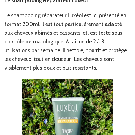
Le shampooing Réparateur Luxéol.
Le shampooing réparateur Luxéol est ici présenté en
format 200ml. Il est tout particulièrement adapté
aux cheveux abîmés et cassants, et, est testé sous
contrôle dermatologique. A raison de 2 à 3
utilisations par semaine, il nettoie, nourrit et protège
les cheveux, tout en douceur. Les cheveux sont
visiblement plus doux et plus résistants.