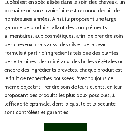
Luxéol est en spécialisée dans le soin des cheveux, un
domaine où son savoir-faire est reconnu depuis de
nombreuses années. Ainsi, ils proposent une large
gamme de produits, allant des compléments
alimentaires, aux cosmétiques, afin de prendre soin
des cheveux, mais aussi des cils et de la peau.
Formulé à partir d’ingrédients tels que des plantes,
des vitamines, des minéraux, des huiles végétales ou
encore des ingrédients brevetés, chaque produit est
le fruit de recherches poussées. Avec toujours ce
même objectif : Prendre soin de leurs clients, en leur
proposant des produits les plus doux possibles, à
l’efficacité optimale, dont la qualité et la sécurité
sont contrôlées et garanties.