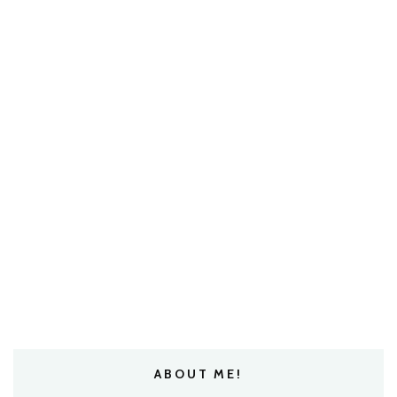
ABOUT ME!