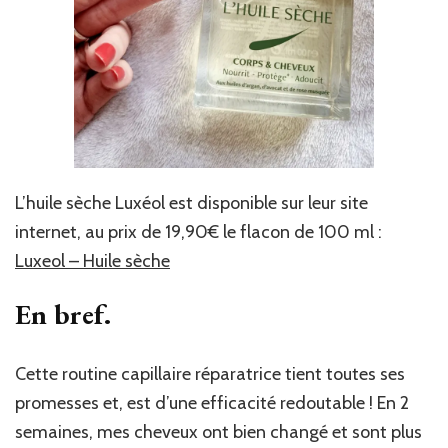
L’huile sèche Luxéol est disponible sur leur site
internet, au prix de 19,90€ le flacon de 100 ml :
Luxeol – Huile sèche
En bref.
Cette routine capillaire réparatrice tient toutes ses
promesses et, est d’une efficacité redoutable ! En 2
semaines, mes cheveux ont bien changé et sont plus