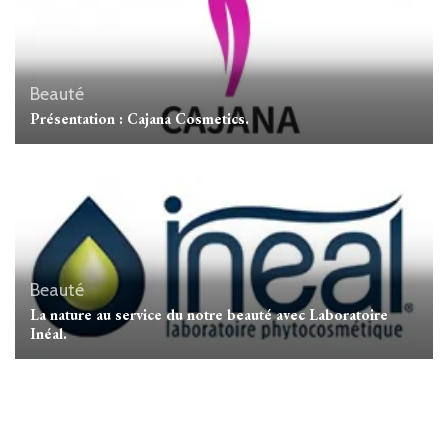
Beauté
Présentation : Cajana Cosmetics.
Beauté
La nature au service du notre beauté avec Laboratoire
Inéal.