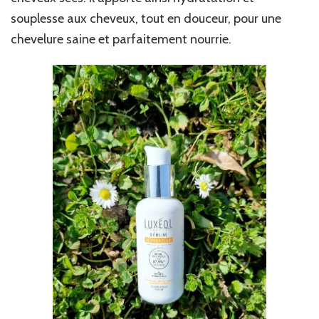
souplesse aux cheveux, tout en douceur, pour une
chevelure saine et parfaitement nourrie.