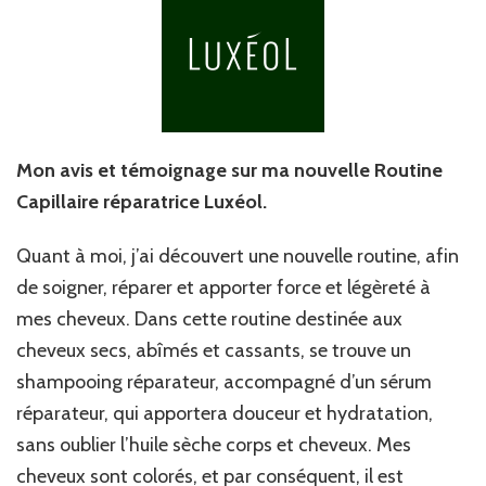
Mon avis et témoignage sur ma nouvelle Routine
Capillaire réparatrice Luxéol.
Quant à moi, j’ai découvert une nouvelle routine, afin
de soigner, réparer et apporter force et légèreté à
mes cheveux. Dans cette routine destinée aux
cheveux secs, abîmés et cassants, se trouve un
shampooing réparateur, accompagné d’un sérum
réparateur, qui apportera douceur et hydratation,
sans oublier l’huile sèche corps et cheveux. Mes
cheveux sont colorés, et par conséquent, il est