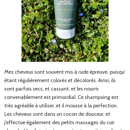
Mes cheveux sont souvent mis à rude épreuve, puisqu’
étant régulièrement colorés et décolorés. Ainsi, ils
sont parfois secs, et cassant, et les nourrir
convenablement est primordial. Ce shampoing est
très agréable à utiliser, et il mousse à la perfection.
Les cheveux sont dans un cocon de douceur, et
j’effectue également des petits massages du cuir