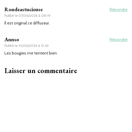
Rondeastucieuse
Répondre
Publié le
07/06/2026 à 08:19
Il est original ce diffuseur.
Annso
Répondre
Publié le
10/06/2026 à 13:43
Les bougies me tentent bien
Laisser un commentaire