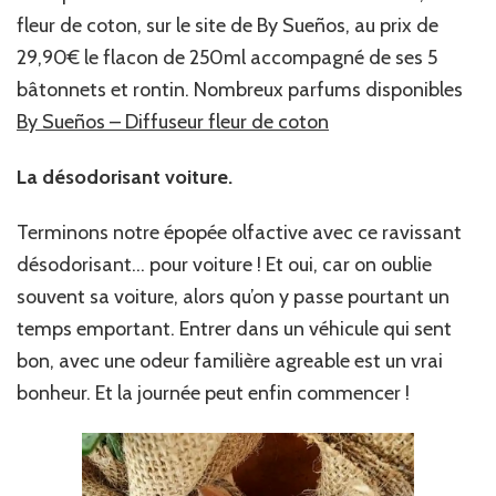
fleur de coton, sur le site de By Sueños, au prix de
29,90€ le flacon de 250ml accompagné de ses 5
bâtonnets et rontin. Nombreux parfums disponibles
By Sueños – Diffuseur fleur de coton
La désodorisant voiture.
Terminons notre épopée olfactive avec ce ravissant
désodorisant… pour voiture ! Et oui, car on oublie
souvent sa voiture, alors qu’on y passe pourtant un
temps emportant. Entrer dans un véhicule qui sent
bon, avec une odeur familière agreable est un vrai
bonheur. Et la journée peut enfin commencer !