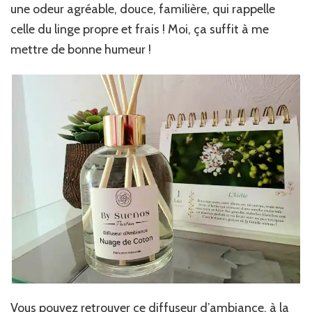
une odeur agréable, douce, familière, qui rappelle
celle du linge propre et frais ! Moi, ça suffit à me
mettre de bonne humeur !
Vous pouvez retrouver ce diffuseur d’ambiance, à la