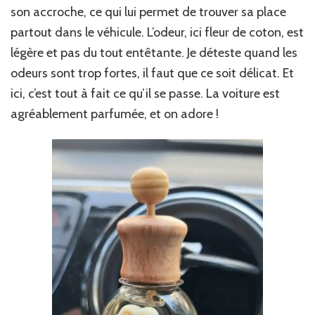
son accroche, ce qui lui permet de trouver sa place
partout dans le véhicule. L’odeur, ici fleur de coton, est
légère et pas du tout entêtante. Je déteste quand les
odeurs sont trop fortes, il faut que ce soit délicat. Et
ici, c’est tout à fait ce qu’il se passe. La voiture est
agréablement parfumée, et on adore !