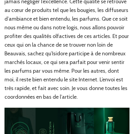
jamais négliger l’excellence. Cette qualité se retrouve
au cœur de produits tel que les bougies, les diffuseurs
d’ambiance et bien entendu, les parfums. Que ce soit
nous même ou dans notre logis, nous allons pouvoir
profiter des qualités olfactives de ces articles. Et pour
ceux qui on la chance de se trouver non loin de
Beauvais, sachez qu’Isidore participe à de nombreux
marchés locaux, ce qui sera parfait pour venir sentir
les parfums par vous même. Pour les autres, dont
moi, il reste bien entendu le site Internet. L’envoi est
très rapide, et fait avec soin. Je vous donne toutes les
coordonnées en bas de l’article.