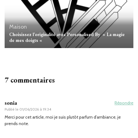
Maison
Choisissez l’originalité avec Personalised By » La magie
de mes doigts «
7 commentaires
sonia
Répondre
Publié le
01/06/2026 à 19:34
Merci pour cet article, moi je suis plutôt parfum d’ambiance, je
prends note.