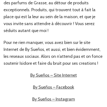
des parfums de Grasse, au détour de produits
exceptionnels. Produits, qui trouvent tout à fait la
place qui est la leur au sein de la maison, et que je
vous invite sans attendre à découvrir ! Vous serez
séduits autant que moi !
Pour ne rien manquer, vous avez bien sur le site
Internet de By Sueños, et aussi, et bien évidemment,
les reseaux sociaux. Alors on n’attend pas et on fonce
soutenir Isidore et faire du bruit pour ses creations !
By Sueños – Site Internet
By Sueños – Facebook
By Sueños – Instagram