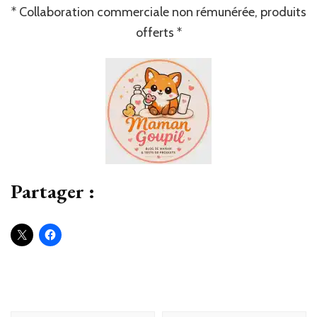
* Collaboration commerciale non rémunérée, produits
offerts *
Partager :