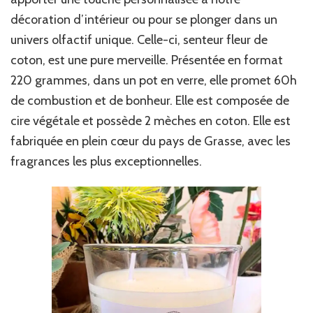
décoration d’intérieur ou pour se plonger dans un
univers olfactif unique. Celle-ci, senteur fleur de
coton, est une pure merveille. Présentée en format
220 grammes, dans un pot en verre, elle promet 60h
de combustion et de bonheur. Elle est composée de
cire végétale et possède 2 mèches en coton. Elle est
fabriquée en plein cœur du pays de Grasse, avec les
fragrances les plus exceptionnelles.