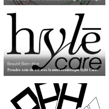
Beauté
Bien-être
Prendre soin de soi avec la nutri-cosmétique Hylé Care.