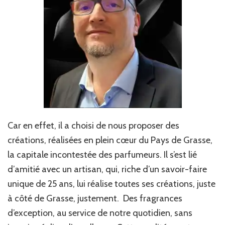
Car en effet, il a choisi de nous proposer des
créations, réalisées en plein cœur du Pays de Grasse,
la capitale incontestée des parfumeurs. Il s’est lié
d’amitié avec un artisan, qui, riche d’un savoir-faire
unique de 25 ans, lui réalise toutes ses créations, juste
à côté de Grasse, justement. Des fragrances
d’exception, au service de notre quotidien, sans