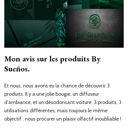
Mon avis sur les produits By
Sueños.
Et nous, nous avons eu la chance de découvrir 3
produits. Il y a une jolie bougie, un diffuseur
d’ambiance, et un désodorisant voiture. 3 produits, 3
utilisations différentes, mais toujours le même
objectif : nous procurer un plaisir olfactif inoubliable !