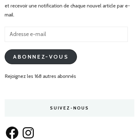
et recevoir une notification de chaque nouvel article par e-
mail.
Adresse
e-
mail
ABONNEZ-VOUS
Rejoignez les 168 autres abonnés
SUIVEZ-NOUS
Facebook
Instagram