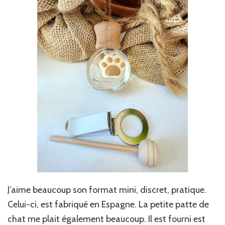
J’aime beaucoup son format mini, discret, pratique.
Celui-ci, est fabriqué en Espagne. La petite patte de
chat me plait également beaucoup. Il est fourni est