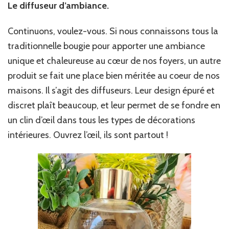
Le diffuseur d’ambiance.
Continuons, voulez-vous. Si nous connaissons tous la
traditionnelle bougie pour apporter une ambiance
unique et chaleureuse au cœur de nos foyers, un autre
produit se fait une place bien méritée au coeur de nos
maisons. Il s’agit des diffuseurs. Leur design épuré et
discret plaît beaucoup, et leur permet de se fondre en
un clin d’œil dans tous les types de décorations
intérieures. Ouvrez l’œil, ils sont partout !