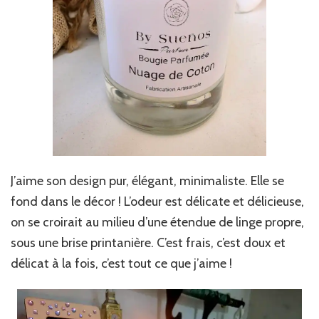
J’aime son design pur, élégant, minimaliste. Elle se
fond dans le décor ! L’odeur est délicate et délicieuse,
on se croirait au milieu d’une étendue de linge propre,
sous une brise printanière. C’est frais, c’est doux et
délicat à la fois, c’est tout ce que j’aime !