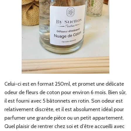
Celui-ci est en format 250ml, et promet une délicate
odeur de fleurs de coton pour environ 6 mois. Bien sûr,
il est fourni avec 5 bâtonnets en rotin. Son odeur est
relativement discrète, et il est absolument idéal pour
parfumer une grande pièce ou un petit appartement.
Quel plaisir de rentrer chez soi et d’être accueilli avec