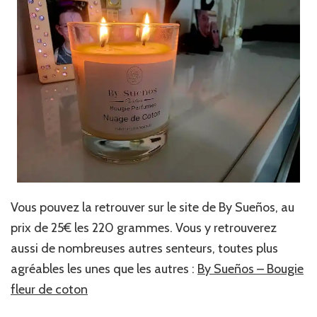
Vous pouvez la retrouver sur le site de By Sueños, au
prix de 25€ les 220 grammes. Vous y retrouverez
aussi de nombreuses autres senteurs, toutes plus
agréables les unes que les autres :
By Sueños – Bougie
fleur de coton