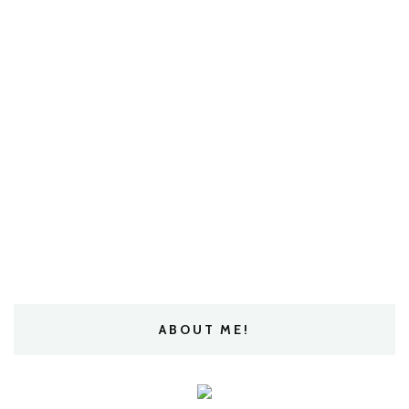
ABOUT ME!