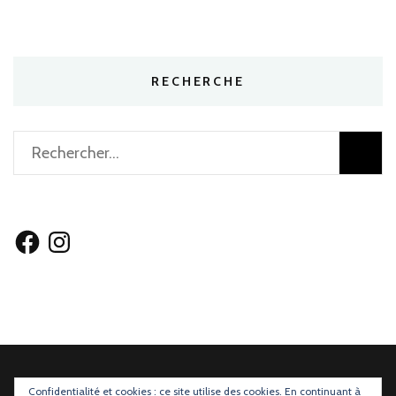
RECHERCHE
Rechercher :
Facebook
Instagram
Confidentialité et cookies : ce site utilise des cookies. En continuant à