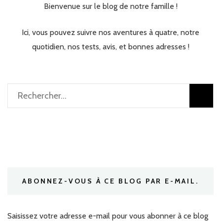
Bienvenue sur le blog de notre famille !
Ici, vous pouvez suivre nos aventures à quatre, notre
quotidien, nos tests, avis, et bonnes adresses !
Rechercher :
ABONNEZ-VOUS À CE BLOG PAR E-MAIL.
Saisissez votre adresse e-mail pour vous abonner à ce blog