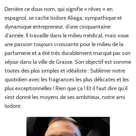
Derrière ce doux nom, qui signifie « rêves » en
espagnol, se cache Isidore Aliaga, sympathique et
dynamique entrepreneur, d’une cinquantaine
d’année. Il travaille dans le milieu médical, mais voue
une passion toujours croissante pour le milieu de la
parfumerie et a été très durablement marqué par son
séjour dans la ville de Grasse. Son objectif est somme
toutes des plus simples et idéaliste : Sublimer notre
quotidien avec les fragrances les plus délicates et les
plus exceptionnelles ! Rien que ça ! Et il faut dire qu’il
s’est donné les moyens de ses ambitieux, notre ami
Isidore.