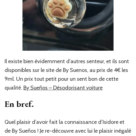
Il existe bien évidemment d’autres senteur, et ils sont
disponibles sur le site de By Suenos, au prix de 4€ les
9ml. Un prix tout petit pour un sent bon de cette
qualité.
By Sueños – Désodorisant voiture
En bref.
Quel plaisir d’avoir fait la connaissance d’Isidore et
de By Sueños ! Je re-découvre avec lui le plaisir inégalé