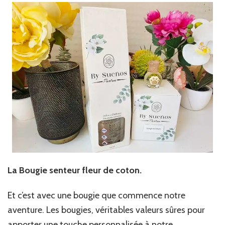
La Bougie senteur fleur de coton.
Et c’est avec une bougie que commence notre
aventure. Les bougies, véritables valeurs sûres pour
apporter une touche personnalisée à notre