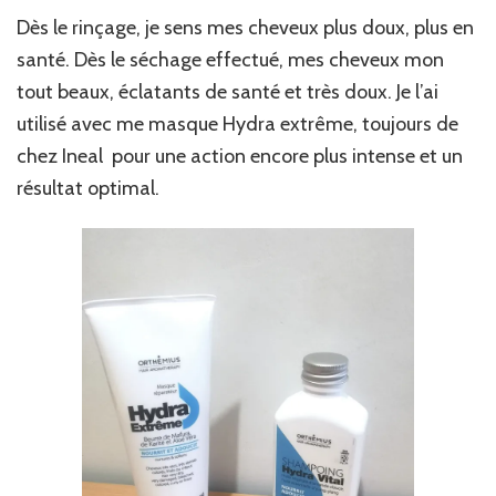
Dès le rinçage, je sens mes cheveux plus doux, plus en
santé. Dès le séchage effectué, mes cheveux mon
tout beaux, éclatants de santé et très doux. Je l’ai
utilisé avec me masque Hydra extrême, toujours de
chez Ineal pour une action encore plus intense et un
résultat optimal.