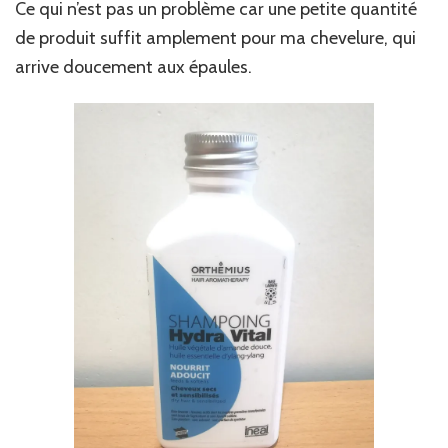
Ce qui n’est pas un problème car une petite quantité
de produit suffit amplement pour ma chevelure, qui
arrive doucement aux épaules.