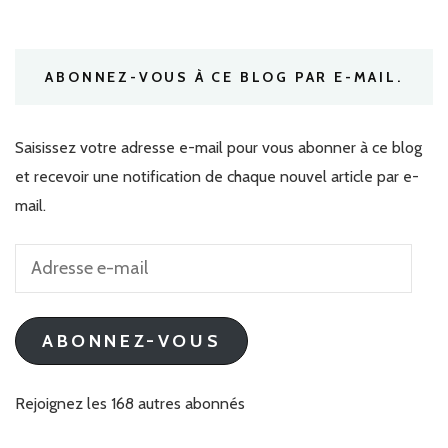
ABONNEZ-VOUS À CE BLOG PAR E-MAIL.
Saisissez votre adresse e-mail pour vous abonner à ce blog
et recevoir une notification de chaque nouvel article par e-
mail.
Adresse
e-
mail
ABONNEZ-VOUS
Rejoignez les 168 autres abonnés