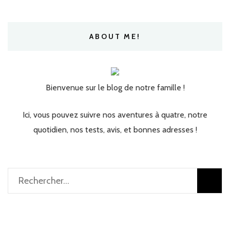
ABOUT ME!
Bienvenue sur le blog de notre famille !
Ici, vous pouvez suivre nos aventures à quatre, notre
quotidien, nos tests, avis, et bonnes adresses !
Rechercher :