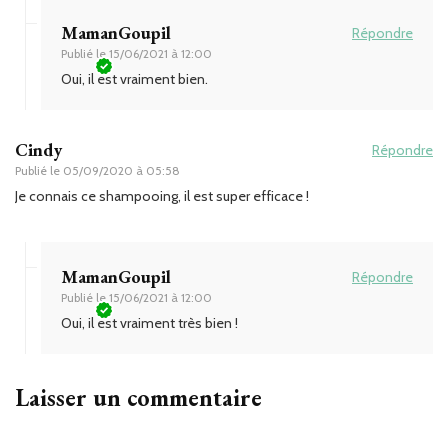
MamanGoupil
Répondre
Publié le
15/06/2021 à 12:00
Oui, il est vraiment bien.
Cindy
Répondre
Publié le
05/09/2020 à 05:58
Je connais ce shampooing, il est super efficace !
MamanGoupil
Répondre
Publié le
15/06/2021 à 12:00
Oui, il est vraiment très bien !
Laisser un commentaire