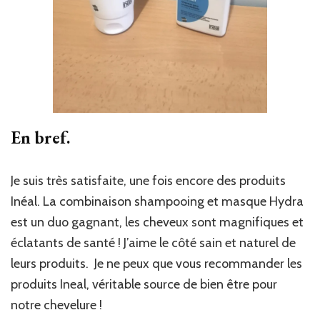
En bref.
Je suis très satisfaite, une fois encore des produits
Inéal. La combinaison shampooing et masque Hydra
est un duo gagnant, les cheveux sont magnifiques et
éclatants de santé ! J’aime le côté sain et naturel de
leurs produits. Je ne peux que vous recommander les
produits Ineal, véritable source de bien être pour
notre chevelure !