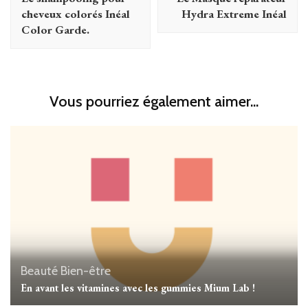
cheveux colorés Inéal
Hydra Extreme Inéal
Color Garde.
Vous pourriez également aimer...
Beauté
Bien-être
En avant les vitamines avec les gummies Mium Lab !