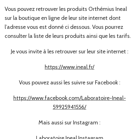
Vous pouvez retrouver les produits Orthémius Ineal
sur la boutique en ligne de leur site internet dont
l’adresse vous est donné ci dessous. Vous pourrez
consulter la liste de leurs produits ainsi que les tarifs.
Je vous invite à les retrouver sur leur site internet :
https://www.ineal.fr/
Vous pouvez aussi les suivre sur Facebook :
https://www.facebook.com/Laboratoire-Ineal-
59925941556/
Mais aussi sur Instagram :
Laboratoire Ineal Instagram