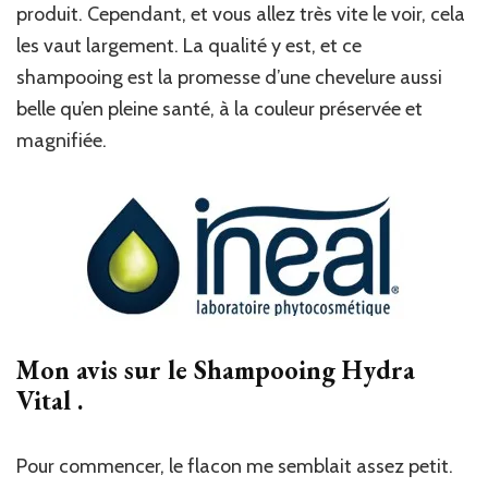
produit. Cependant, et vous allez très vite le voir, cela
les vaut largement. La qualité y est, et ce
shampooing est la promesse d’une chevelure aussi
belle qu’en pleine santé, à la couleur préservée et
magnifiée.
Mon avis sur le Shampooing Hydra
Vital .
Pour commencer, le flacon me semblait assez petit.