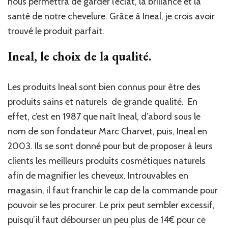
nous permettra de garder l’éclat, la brillance et la
santé de notre chevelure. Grâce à Ineal, je crois avoir
trouvé le produit parfait.
Ineal, le choix de la qualité.
Les produits Ineal sont bien connus pour être des
produits sains et naturels de grande qualité. En
effet, c’est en 1987 que naît Ineal, d’abord sous le
nom de son fondateur Marc Charvet, puis, Ineal en
2003. Ils se sont donné pour but de proposer à leurs
clients les meilleurs produits cosmétiques naturels
afin de magnifier les cheveux. Introuvables en
magasin, il faut franchir le cap de la commande pour
pouvoir se les procurer. Le prix peut sembler excessif,
puisqu’il faut débourser un peu plus de 14€ pour ce