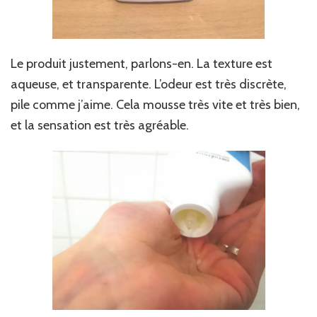
Le produit justement, parlons-en. La texture est
aqueuse, et transparente. L’odeur est très discrète,
pile comme j’aime. Cela mousse très vite et très bien,
et la sensation est très agréable.