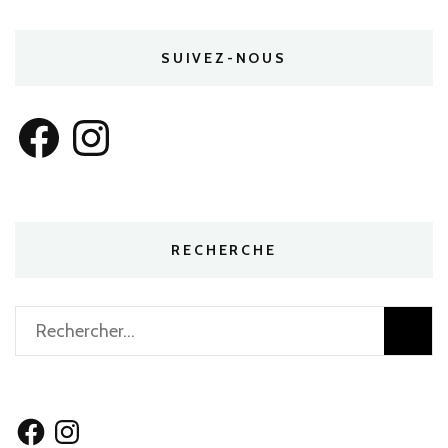
SUIVEZ-NOUS
Facebook
Instagram
RECHERCHE
Rechercher :
Facebook
Instagram