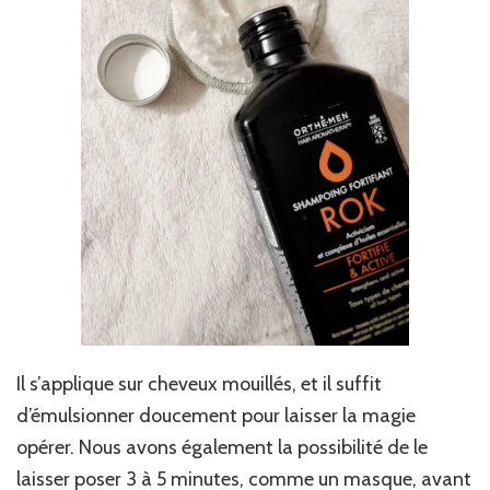
Il s’applique sur cheveux mouillés, et il suffit
d’émulsionner doucement pour laisser la magie
opérer. Nous avons également la possibilité de le
laisser poser 3 à 5 minutes, comme un masque, avant