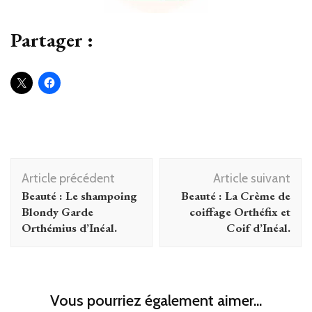
Partager :
Navigation
Article précédent
Article suivant
d'article
Beauté : Le shampoing
Beauté : La Crème de
Blondy Garde
coiffage Orthéfix et
Orthémius d’Inéal.
Coif d’Inéal.
Vous pourriez également aimer...