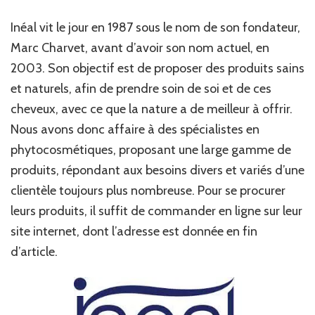
Inéal vit le jour en 1987 sous le nom de son fondateur,
Marc Charvet, avant d’avoir son nom actuel, en
2003. Son objectif est de proposer des produits sains
et naturels, afin de prendre soin de soi et de ces
cheveux, avec ce que la nature a de meilleur à offrir.
Nous avons donc affaire à des spécialistes en
phytocosmétiques, proposant une large gamme de
produits, répondant aux besoins divers et variés d’une
clientèle toujours plus nombreuse. Pour se procurer
leurs produits, il suffit de commander en ligne sur leur
site internet, dont l’adresse est donnée en fin
d’article.