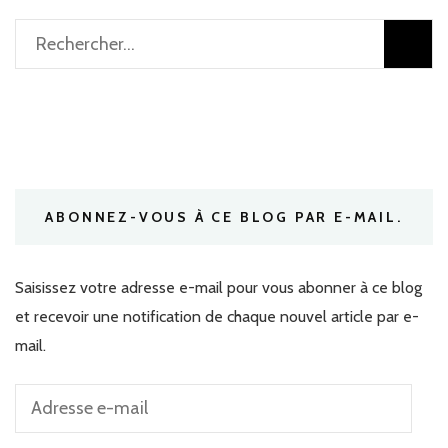
Rechercher :
ABONNEZ-VOUS À CE BLOG PAR E-MAIL.
Saisissez votre adresse e-mail pour vous abonner à ce blog
et recevoir une notification de chaque nouvel article par e-
mail.
Adresse
e-