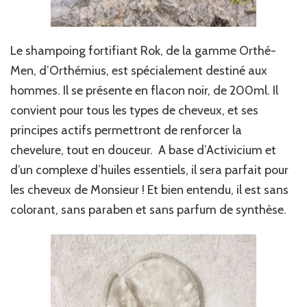
Le shampoing fortifiant Rok, de la gamme Orthé-
Men, d’Orthémius, est spécialement destiné aux
hommes. Il se présente en flacon noir, de 200ml. Il
convient pour tous les types de cheveux, et ses
principes actifs permettront de renforcer la
chevelure, tout en douceur. A base d’Activicium et
d’un complexe d’huiles essentiels, il sera parfait pour
les cheveux de Monsieur ! Et bien entendu, il est sans
colorant, sans paraben et sans parfum de synthèse.