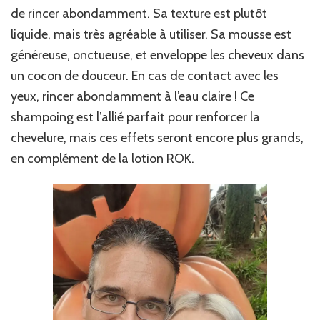
de rincer abondamment. Sa texture est plutôt
liquide, mais très agréable à utiliser. Sa mousse est
généreuse, onctueuse, et enveloppe les cheveux dans
un cocon de douceur. En cas de contact avec les
yeux, rincer abondamment à l’eau claire ! Ce
shampoing est l’allié parfait pour renforcer la
chevelure, mais ces effets seront encore plus grands,
en complément de la lotion ROK.