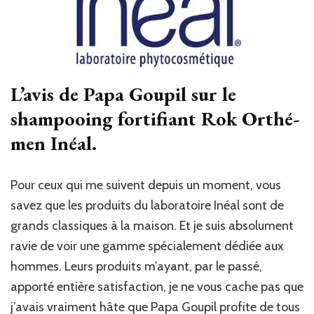
L’avis de Papa Goupil sur le
shampooing fortifiant Rok Orthé-
men Inéal.
Pour ceux qui me suivent depuis un moment, vous
savez que les produits du laboratoire Inéal sont de
grands classiques à la maison. Et je suis absolument
ravie de voir une gamme spécialement dédiée aux
hommes. Leurs produits m’ayant, par le passé,
apporté entière satisfaction, je ne vous cache pas que
j’avais vraiment hâte que Papa Goupil profite de tous