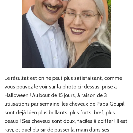
Le résultat est on ne peut plus satisfaisant, comme
vous pouvez le voir sur la photo ci-dessus, prise à
Halloween ! Au bout de 15 jours, à raison de 3
utilisations par semaine, les cheveux de Papa Goupil
sont déjà bien plus brillants, plus forts, bref, plus
beaux ! Ses cheveux sont doux, faciles à coiffer ! Il est
ravi, et quel plaisir de passer la main dans ses