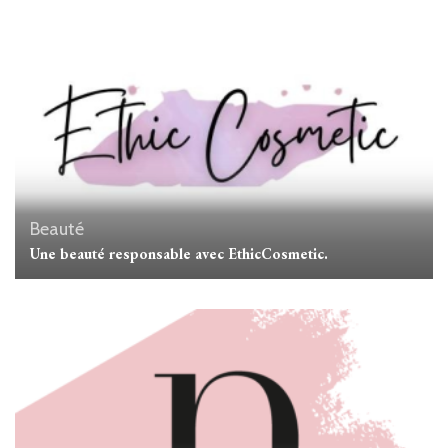
Beauté
Une beauté responsable avec EthicCosmetic.