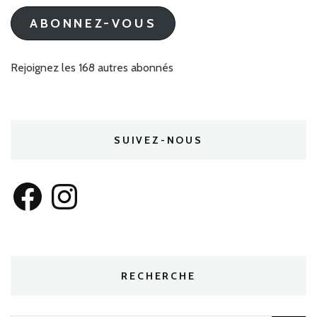
mail
ABONNEZ-VOUS
Rejoignez les 168 autres abonnés
SUIVEZ-NOUS
Facebook
Instagram
RECHERCHE