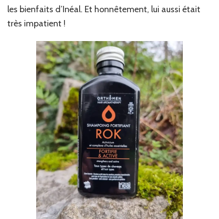
les bienfaits d’Inéal. Et honnêtement, lui aussi était
très impatient !