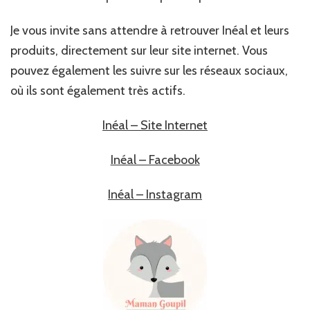
Je vous invite sans attendre à retrouver Inéal et leurs
produits, directement sur leur site internet. Vous
pouvez également les suivre sur les réseaux sociaux,
où ils sont également très actifs.
Inéal – Site Internet
Inéal – Facebook
Inéal – Instagram