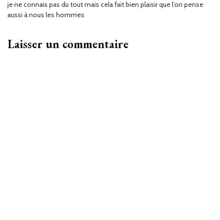
je ne connais pas du tout mais cela fait bien plaisir que l’on pense
aussi à nous les hommes
Laisser un commentaire