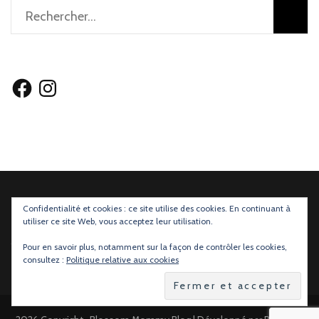
Rechercher :
Facebook
Instagram
Confidentialité et cookies : ce site utilise des cookies. En continuant à
utiliser ce site Web, vous acceptez leur utilisation.
Mentions légales
et
Règlements des Concours
Pour en savoir plus, notamment sur la façon de contrôler les cookies,
consultez :
Politique relative aux cookies