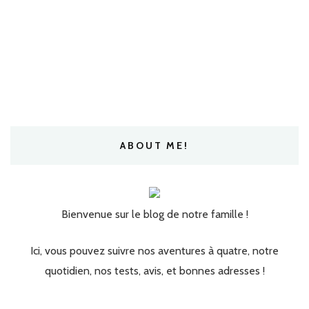
ABOUT ME!
Bienvenue sur le blog de notre famille !
Ici, vous pouvez suivre nos aventures à quatre, notre
quotidien, nos tests, avis, et bonnes adresses !